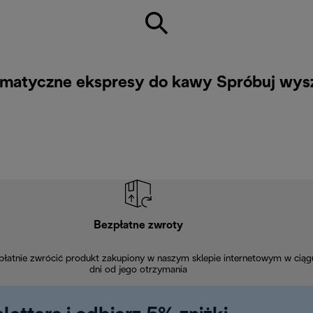
tomatyczne ekspresy do kawy Spróbuj wys
Bezpłatne zwroty
łatnie zwrócić produkt zakupiony w naszym sklepie internetowym w ciąg
dni od jego otrzymania