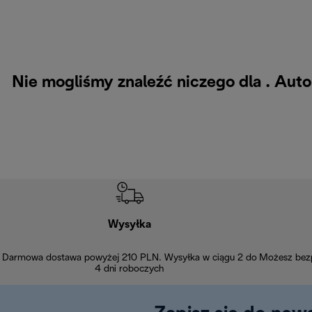
Nie mogliśmy znaleźć niczego dla . Au
Wysyłka
Darmowa dostawa powyżej 210 PLN. Wysyłka w ciągu 2 do
Możesz bezp
4 dni roboczych