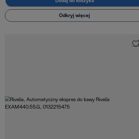
Dodaj do koszyka
Odkryj więcej