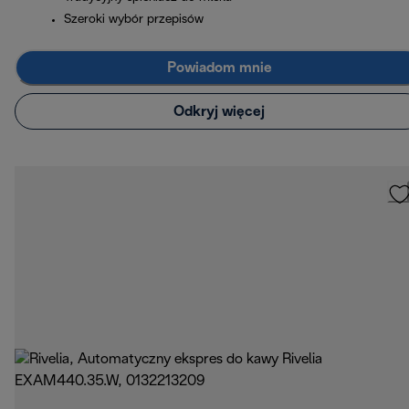
Szeroki wybór przepisów
Powiadom mnie
Odkryj więcej