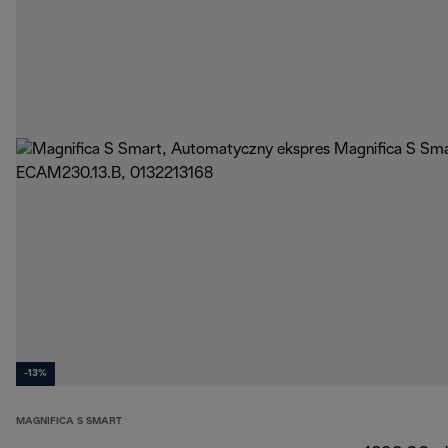
-13%
MAGNIFICA S SMART