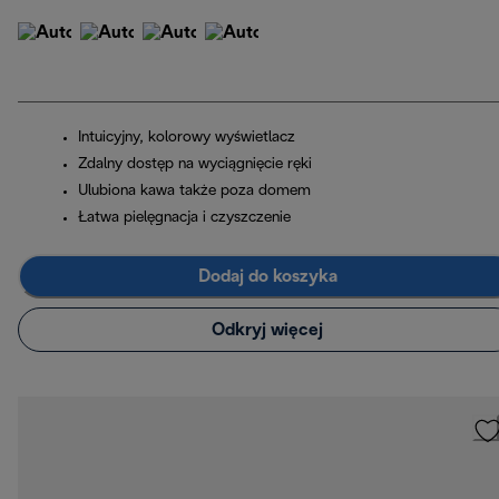
Intuicyjny, kolorowy wyświetlacz
Zdalny dostęp na wyciągnięcie ręki
Ulubiona kawa także poza domem
Łatwa pielęgnacja i czyszczenie
Dodaj do koszyka
Odkryj więcej