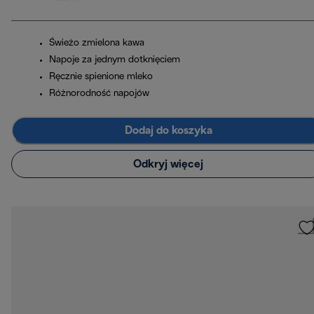
Świeżo zmielona kawa
Napoje za jednym dotknięciem
Ręcznie spienione mleko
Różnorodność napojów
Dodaj do koszyka
Odkryj więcej