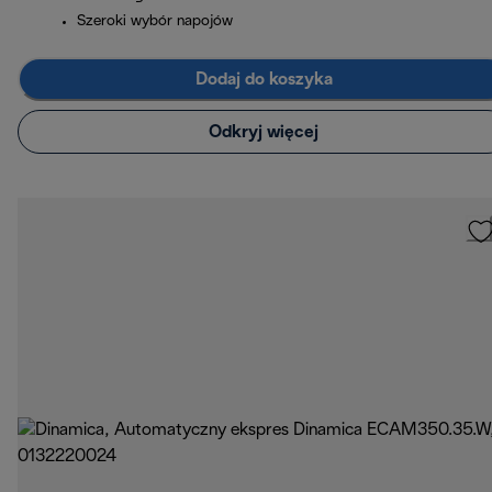
Szeroki wybór napojów
Dodaj do koszyka
Odkryj więcej