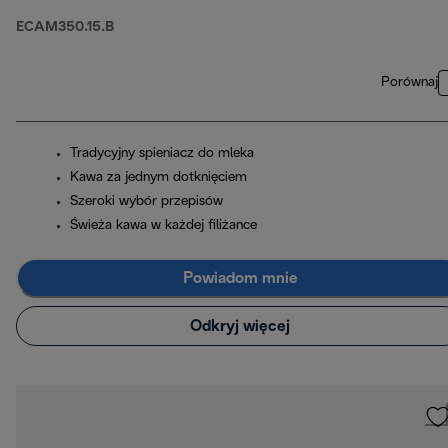
ECAM350.15.B
Porównaj
Tradycyjny spieniacz do mleka
Kawa za jednym dotknięciem
Szeroki wybór przepisów
Świeża kawa w każdej filiżance
Powiadom mnie
Odkryj więcej