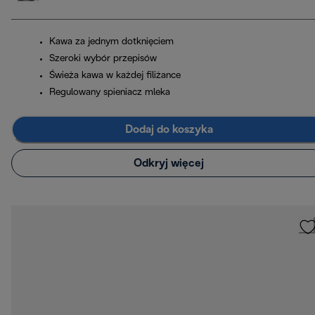
Kawa za jednym dotknięciem
Szeroki wybór przepisów
Świeża kawa w każdej filiżance
Regulowany spieniacz mleka
Dodaj do koszyka
Odkryj więcej