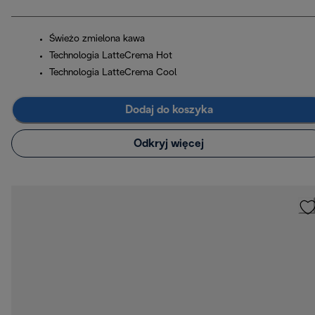
Świeżo zmielona kawa
Technologia LatteCrema Hot
Technologia LatteCrema Cool
Dodaj do koszyka
Odkryj więcej