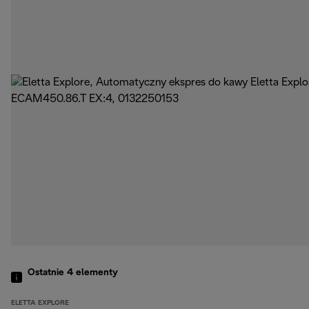
Ostatnie 4
elementy
ELETTA EXPLORE