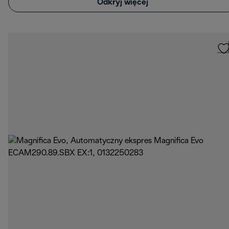
Odkryj więcej