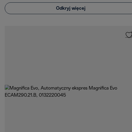
Odkryj więcej