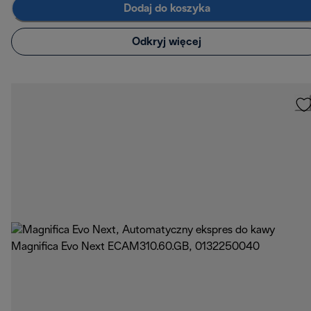
Dodaj do koszyka
Odkryj więcej