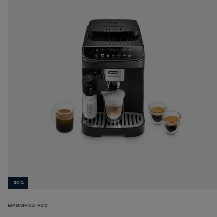
-30%
MAGNIFICA EVO