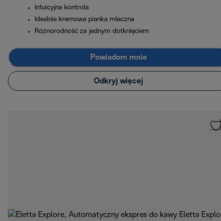
Intuicyjna kontrola
Idealnie kremowa pianka mleczna
Różnorodność za jednym dotknięciem
Powiadom mnie
Odkryj więcej