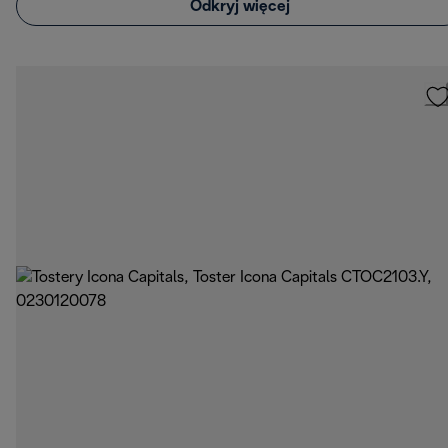
Odkryj więcej