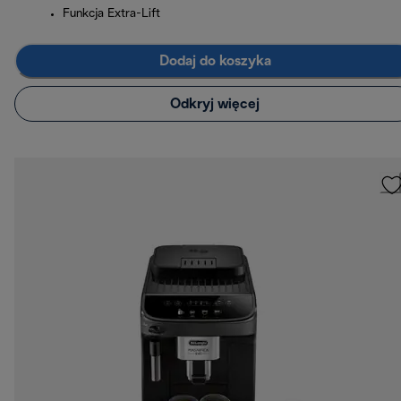
Funkcja Extra-Lift
Dodaj do koszyka
Odkryj więcej