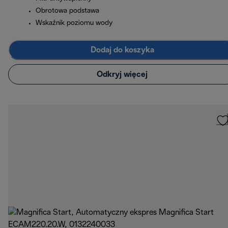
Obrotowa podstawa
Wskaźnik poziomu wody
Dodaj do koszyka
Odkryj więcej