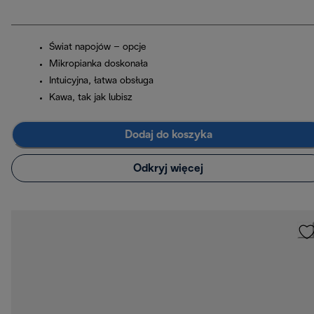
Świat napojów – opcje
Mikropianka doskonała
Intuicyjna, łatwa obsługa
Kawa, tak jak lubisz
Dodaj do koszyka
Odkryj więcej