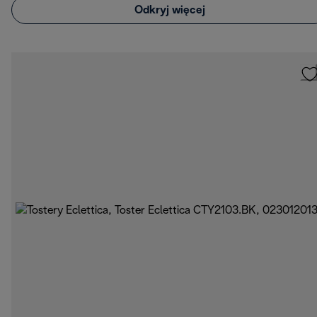
Odkryj więcej