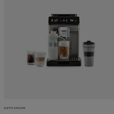
ELETTA EXPLORE