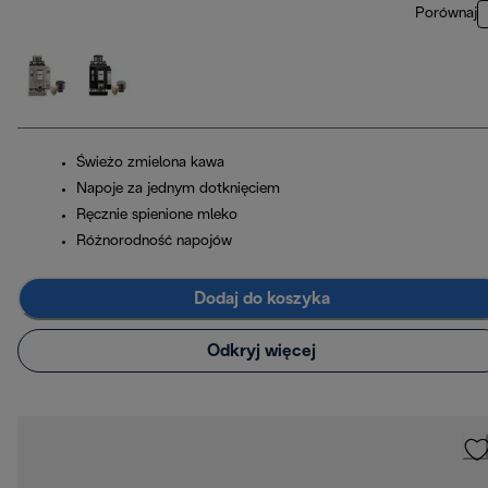
Porównaj
Świeżo zmielona kawa
Napoje za jednym dotknięciem
Ręcznie spienione mleko
Różnorodność napojów
Dodaj do koszyka
Odkryj więcej