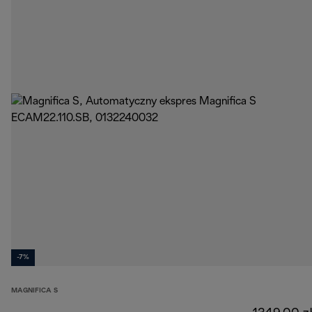
-7%
MAGNIFICA S