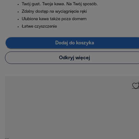
Twój gust. Twoja kawa. Na Twój sposób.
Zdalny dostęp na wyciągnięcie ręki
Ulubiona kawa także poza domem
Łatwe czyszczenie
Dodaj do koszyka
Odkryj więcej