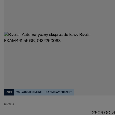
-10%
WYŁĄCZNIE ONLINE
DARMOWY PREZENT
RIVELIA
2609,00 z