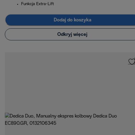
Funkcja Extra-Lift
Dodaj do koszyka
Odkryj więcej