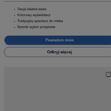
Twoja idealna kawa
Kolorowy wyświetlacz
Tradycyjny spieniacz do mleka
Szeroki wybór przepisów
Powiadom mnie
Odkryj więcej