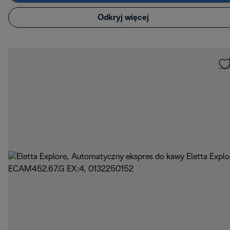
Odkryj więcej