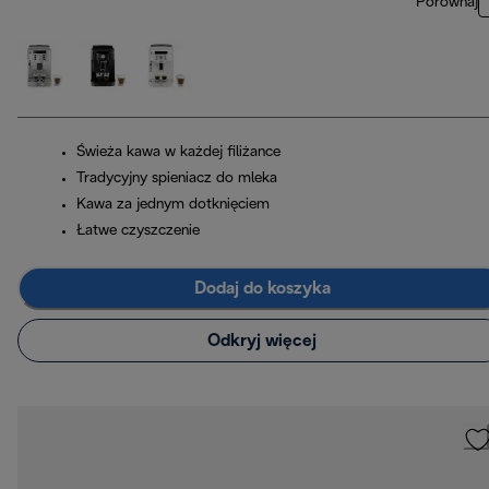
Porównaj
Świeża kawa w każdej filiżance
Tradycyjny spieniacz do mleka
Kawa za jednym dotknięciem
Łatwe czyszczenie
Dodaj do koszyka
Odkryj więcej