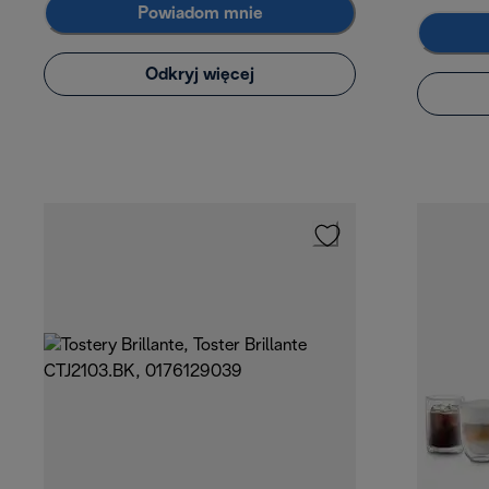
Powiadom mnie
Odkryj więcej