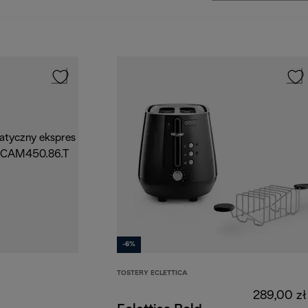
-6%
TOSTERY ECLETTICA
289,00 zł