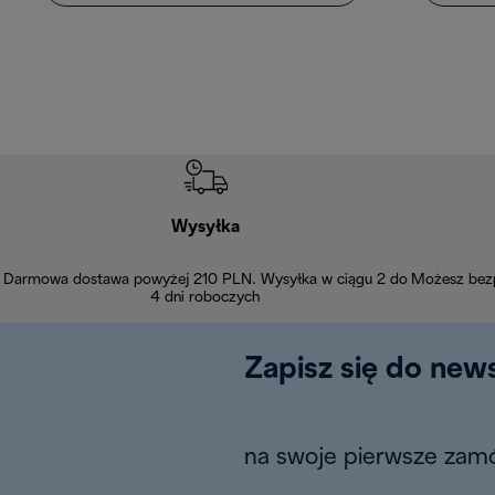
Wysyłka
Darmowa dostawa powyżej 210 PLN. Wysyłka w ciągu 2 do
Możesz bezp
4 dni roboczych
Zapisz się do news
na swoje pierwsze zamó