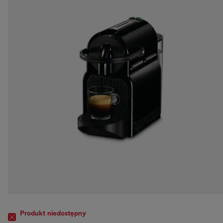
Produkt niedostępny