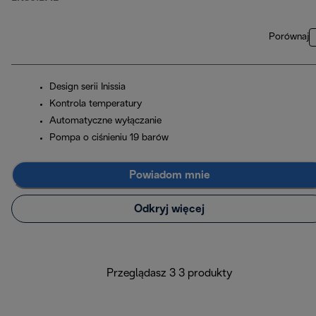
Porównaj
Design serii Inissia
Kontrola temperatury
Automatyczne wyłączanie
Pompa o ciśnieniu 19 barów
Powiadom mnie
Odkryj więcej
Przeglądasz 3 3 produkty