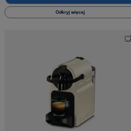
Odkryj więcej