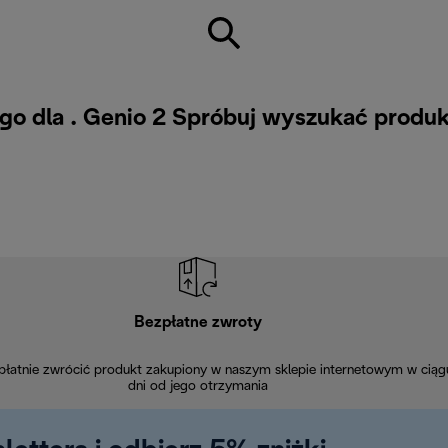
go dla . Genio 2 Spróbuj wyszukać produk
Bezpłatne zwroty
łatnie zwrócić produkt zakupiony w naszym sklepie internetowym w ciąg
dni od jego otrzymania