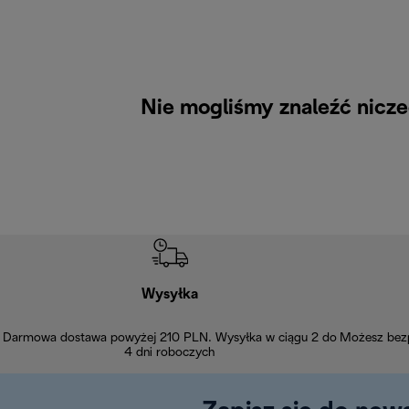
Nie mogliśmy znaleźć nicze
Wysyłka
Darmowa dostawa powyżej 210 PLN. Wysyłka w ciągu 2 do
Możesz bezp
4 dni roboczych