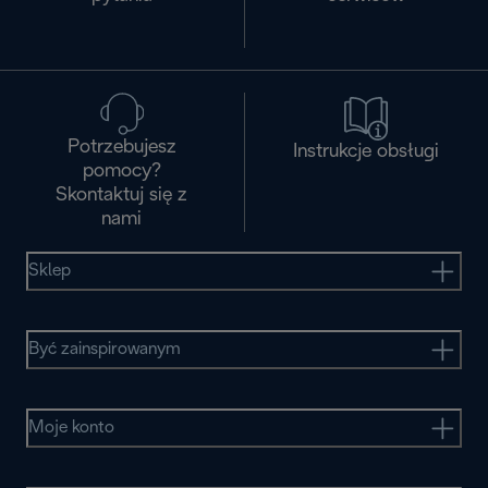
Potrzebujesz
Instrukcje obsługi
pomocy?
Skontaktuj się z
nami
Sklep
Być zainspirowanym
Moje konto