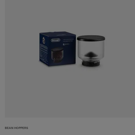
BEAN HOPPERS