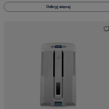
Odkryj więcej