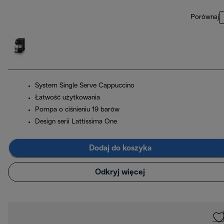
Porównaj
System Single Serve Cappuccino
Łatwość użytkowania
Pompa o ciśnieniu 19 barów
Design serii Lattissima One
Dodaj do koszyka
Odkryj więcej