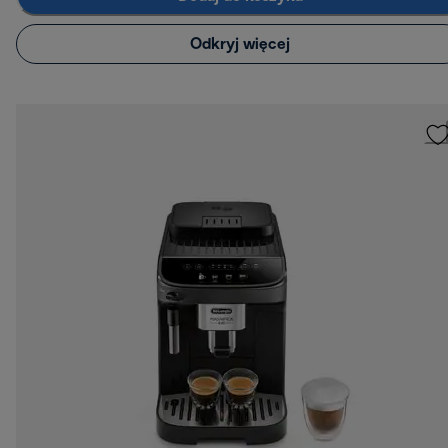
Odkryj więcej