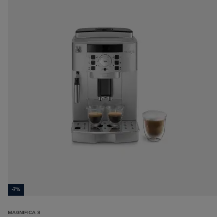
-7%
MAGNIFICA S