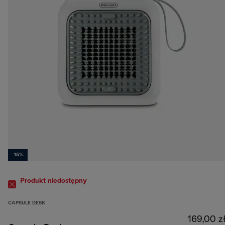
-15%
Produkt niedostępny
CAPSULE DESK
169,00 z