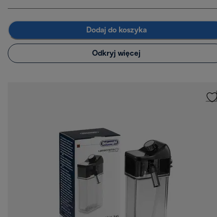
Dodaj do koszyka
Odkryj więcej