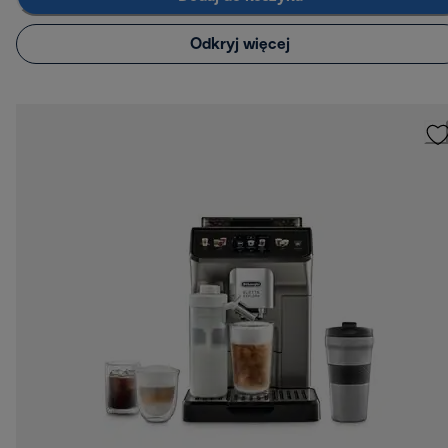
Odkryj więcej