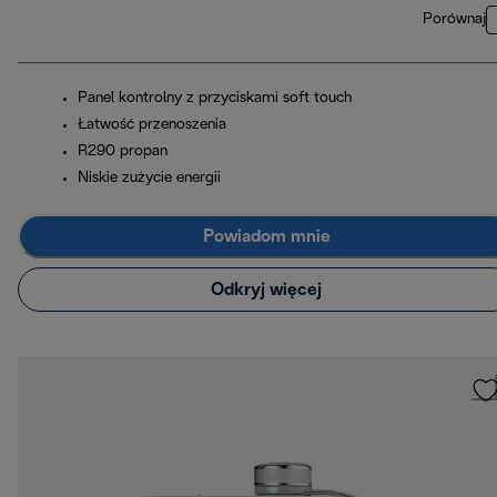
Porównaj
Panel kontrolny z przyciskami soft touch
Łatwość przenoszenia
R290 propan
Niskie zużycie energii
Powiadom mnie
Odkryj więcej