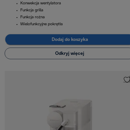
Konwekcja wentylatora
Funkcja grilla
Funkcja rożna
Wielofunkcyjne pokrętła
Dodaj do koszyka
Odkryj więcej