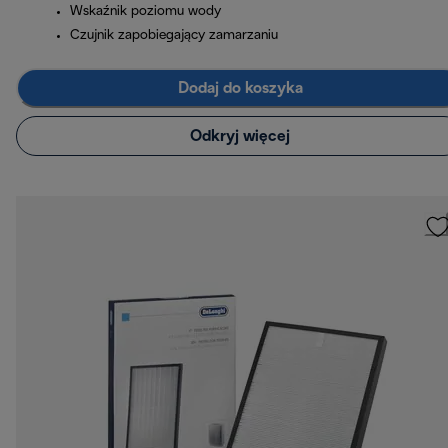
Wskaźnik poziomu wody
Czujnik zapobiegający zamarzaniu
Dodaj do koszyka
Odkryj więcej