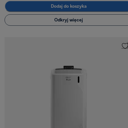
Dodaj do koszyka
Odkryj więcej