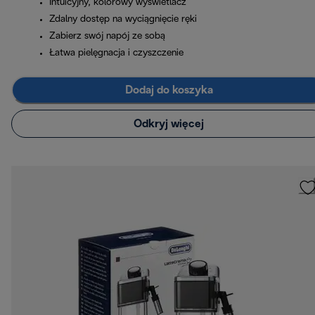
Intuicyjny, kolorowy wyświetlacz
Zdalny dostęp na wyciągnięcie ręki
Zabierz swój napój ze sobą
Łatwa pielęgnacja i czyszczenie
Dodaj do koszyka
Odkryj więcej