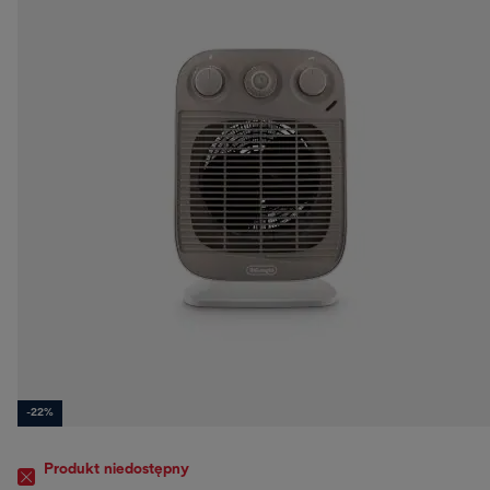
-22%
Produkt niedostępny