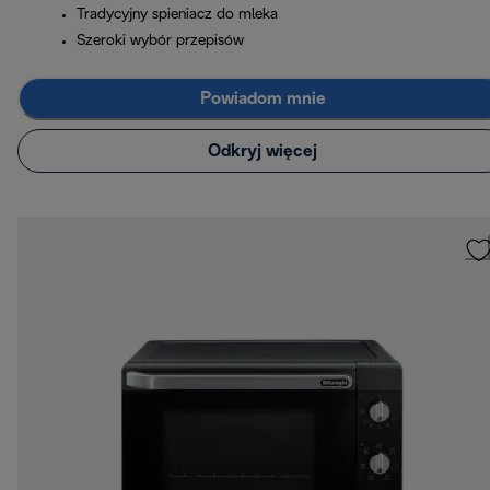
Tradycyjny spieniacz do mleka
Szeroki wybór przepisów
Powiadom mnie
Odkryj więcej