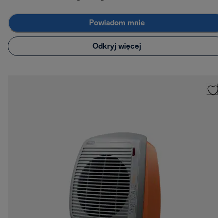
Powiadom mnie
Odkryj więcej