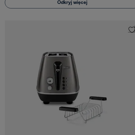
Odkryj więcej