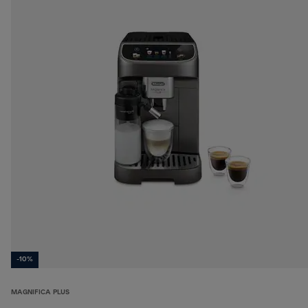
-10%
MAGNIFICA PLUS