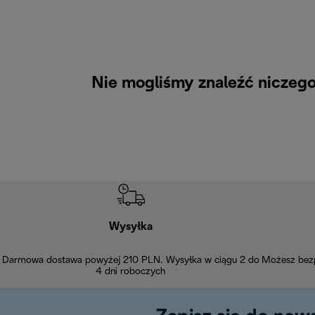
Nie mogliśmy znaleźć niczego
Wysyłka
Darmowa dostawa powyżej 210 PLN. Wysyłka w ciągu 2 do
Możesz bezp
4 dni roboczych