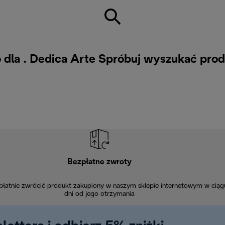
 dla . Dedica Arte Spróbuj wyszukać prod
Bezpłatne zwroty
łatnie zwrócić produkt zakupiony w naszym sklepie internetowym w ciąg
dni od jego otrzymania