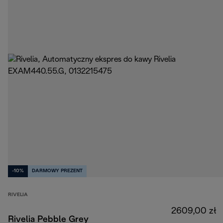
-10%
DARMOWY PREZENT
RIVELIA
2609,00 zł
Rivelia Pebble Grey