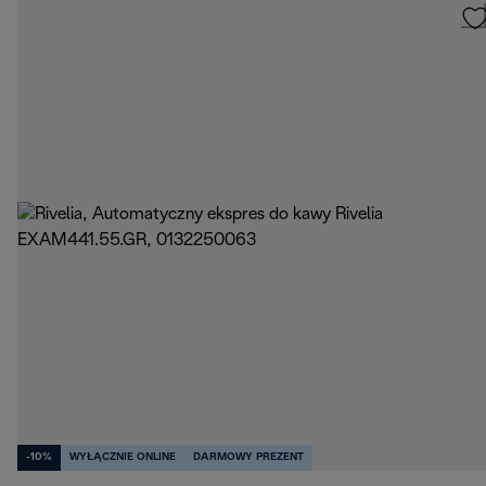
-10%
WYŁĄCZNIE ONLINE
DARMOWY PREZENT