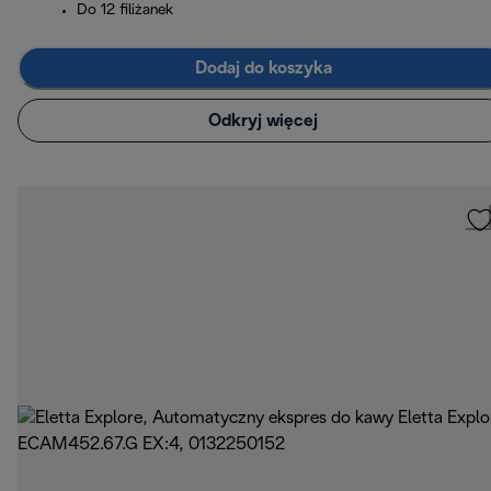
Do 12 filiżanek
Dodaj do koszyka
Odkryj więcej