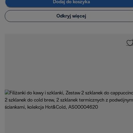
Dodaj do koszyka
Odkryj więcej