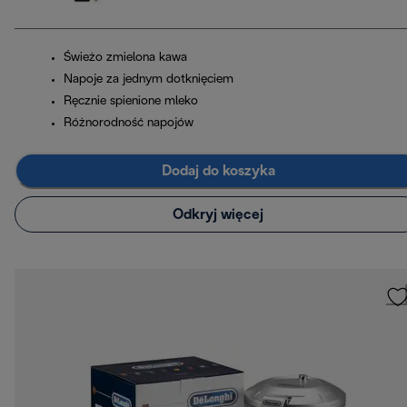
Świeżo zmielona kawa
Napoje za jednym dotknięciem
Ręcznie spienione mleko
Różnorodność napojów
Dodaj do koszyka
Odkryj więcej