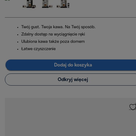
Twój gust. Twoja kawa. Na Twój sposób.
Zdalny dostęp na wyciągnięcie ręki
Ulubiona kawa także poza domem
Łatwe czyszczenie
Dodaj do koszyka
Odkryj więcej