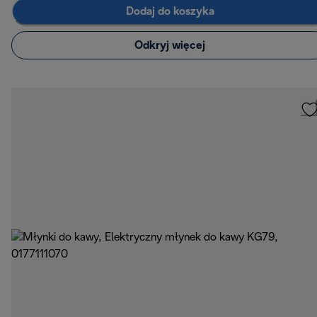
Dodaj do koszyka
Odkryj więcej