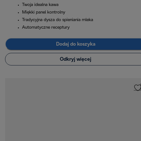
Twoja idealna kawa
Miękki panel kontrolny
Tradycyjna dysza do spieniania mleka
Automatyczne receptury
Dodaj do koszyka
Odkryj więcej