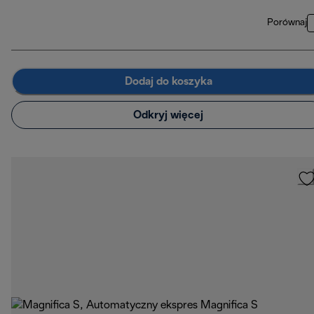
Porównaj
Dodaj do koszyka
Odkryj więcej