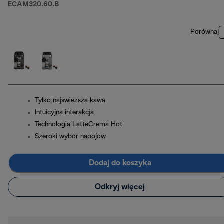
ECAM320.60.B
Porównaj
Tylko najświeższa kawa
Intuicyjna interakcja
Technologia LatteCrema Hot
Szeroki wybór napojów
Dodaj do koszyka
Odkryj więcej