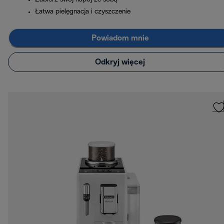
Łatwa pielęgnacja i czyszczenie
Powiadom mnie
Odkryj więcej