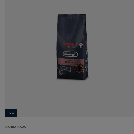
-10%
ZIARNA KAWY