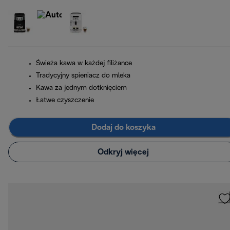
Świeża kawa w każdej filiżance
Tradycyjny spieniacz do mleka
Kawa za jednym dotknięciem
Łatwe czyszczenie
Dodaj do koszyka
Odkryj więcej