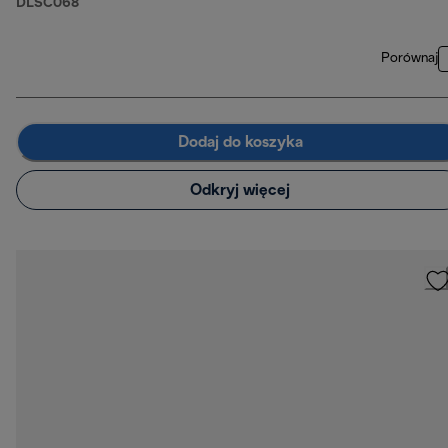
DLSC068
Porównaj
Dodaj do koszyka
Odkryj więcej