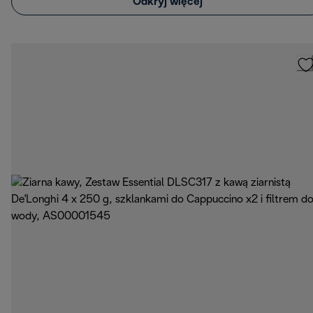
Odkryj więcej