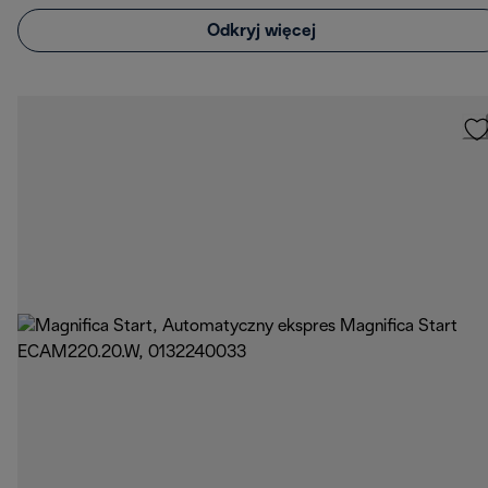
Odkryj więcej