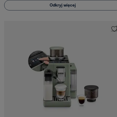
Odkryj więcej