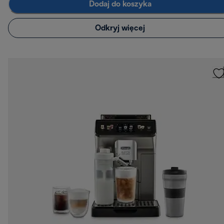
Dodaj do koszyka
Odkryj więcej