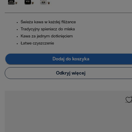
Świeża kawa w każdej filiżance
Tradycyjny spieniacz do mleka
Kawa za jednym dotknięciem
Łatwe czyszczenie
Dodaj do koszyka
Odkryj więcej