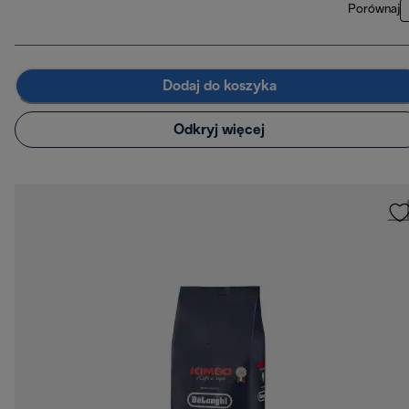
Porównaj
Dodaj do koszyka
Odkryj więcej