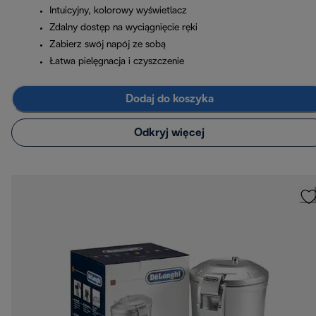
Intuicyjny, kolorowy wyświetlacz
Zdalny dostęp na wyciągnięcie ręki
Zabierz swój napój ze sobą
Łatwa pielęgnacja i czyszczenie
Dodaj do koszyka
Odkryj więcej