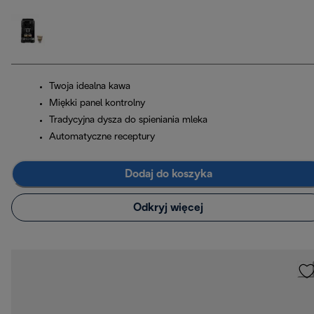
Twoja idealna kawa
Miękki panel kontrolny
Tradycyjna dysza do spieniania mleka
Automatyczne receptury
Dodaj do koszyka
Odkryj więcej