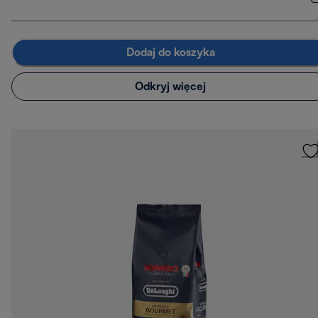
Dodaj do koszyka
Odkryj więcej