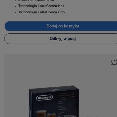
Technologia LatteCrema Hot
Technologia LatteCrema Cool
Dodaj do koszyka
Odkryj więcej