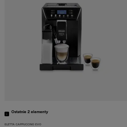
Ostatnie 2
elementy
ELETTA CAPPUCCINO EVO