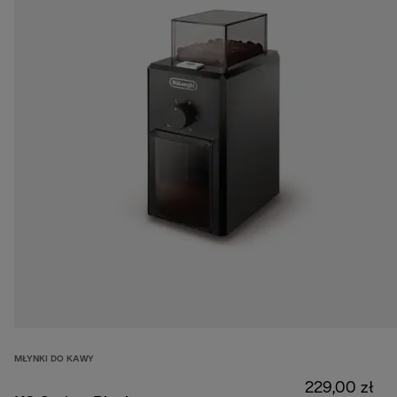
MŁYNKI DO KAWY
229,00 zł