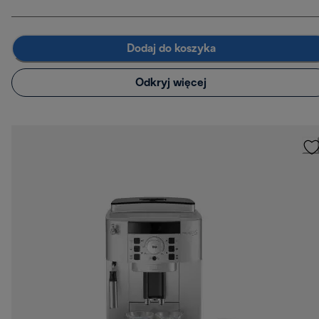
Dodaj do koszyka
Odkryj więcej