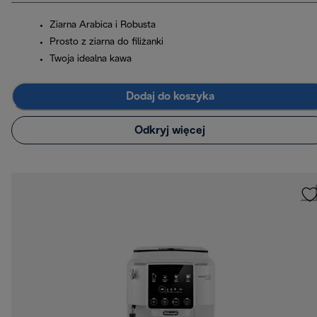
Ziarna Arabica i Robusta
Prosto z ziarna do filiżanki
Twoja idealna kawa
Dodaj do koszyka
Odkryj więcej