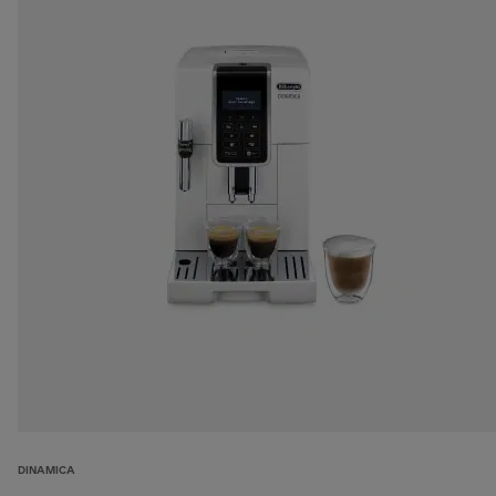
DINAMICA