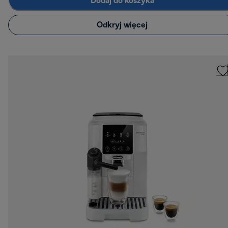
Dodaj do koszyka
Odkryj więcej