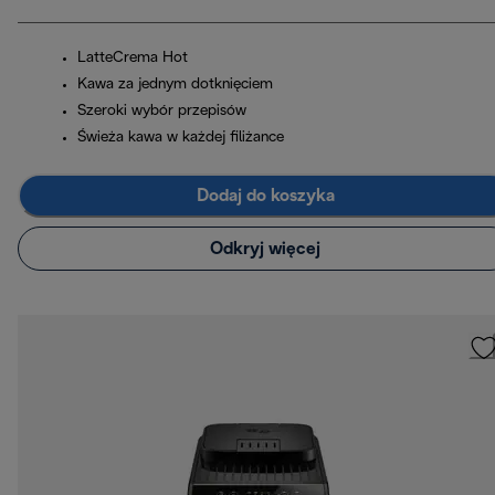
LatteCrema Hot
Kawa za jednym dotknięciem
Szeroki wybór przepisów
Świeża kawa w każdej filiżance
Dodaj do koszyka
Odkryj więcej