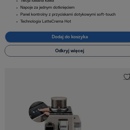
Twoja idealna kawa
Napoje za jednym dotknięciem
Panel kontrolny z przyciskami dotykowymi soft-touch
Technologia LatteCrema Hot
Dodaj do koszyka
Odkryj więcej