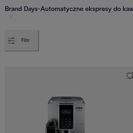
Brand Days-Automatyczne ekspresy do ka
Filtr