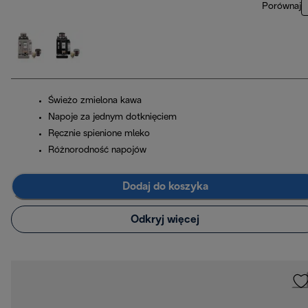
Porównaj
Świeżo zmielona kawa
Napoje za jednym dotknięciem
Ręcznie spienione mleko
Różnorodność napojów
Dodaj do koszyka
Odkryj więcej