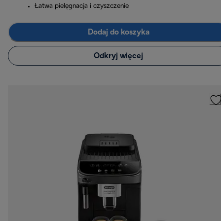
Łatwa pielęgnacja i czyszczenie
Dodaj do koszyka
Odkryj więcej