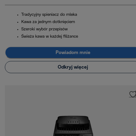
Tradycyjny spieniacz do mleka
Kawa za jednym dotknięciem
Szeroki wybór przepisów
Świeża kawa w każdej filiżance
Powiadom mnie
Odkryj więcej