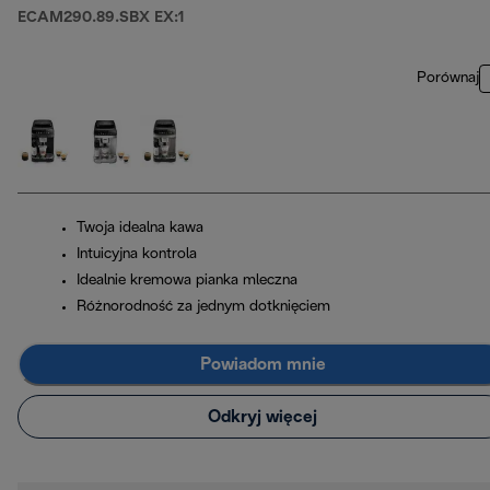
ECAM290.89.SBX EX:1
Porównaj
Twoja idealna kawa
Intuicyjna kontrola
Idealnie kremowa pianka mleczna
Różnorodność za jednym dotknięciem
Powiadom mnie
Odkryj więcej