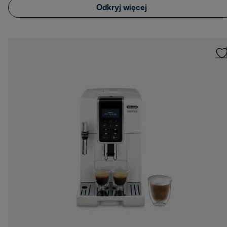
Odkryj więcej