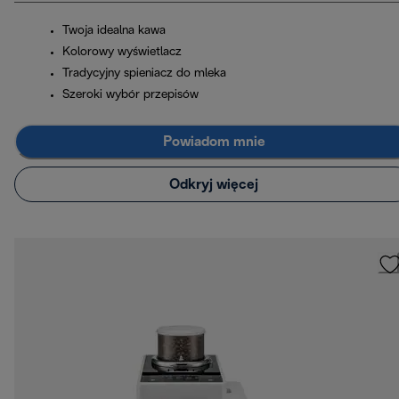
Twoja idealna kawa
Kolorowy wyświetlacz
Tradycyjny spieniacz do mleka
Szeroki wybór przepisów
Powiadom mnie
Odkryj więcej