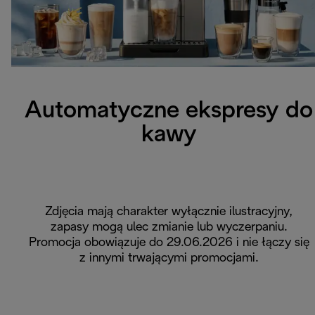
Automatyczne ekspresy do
kawy
Zdjęcia mają charakter wyłącznie ilustracyjny,
zapasy mogą ulec zmianie lub wyczerpaniu.
Promocja obowiązuje do 29.06.2026 i nie łączy się
z innymi trwającymi promocjami.