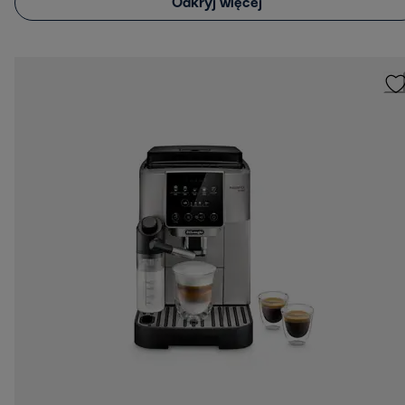
Odkryj więcej