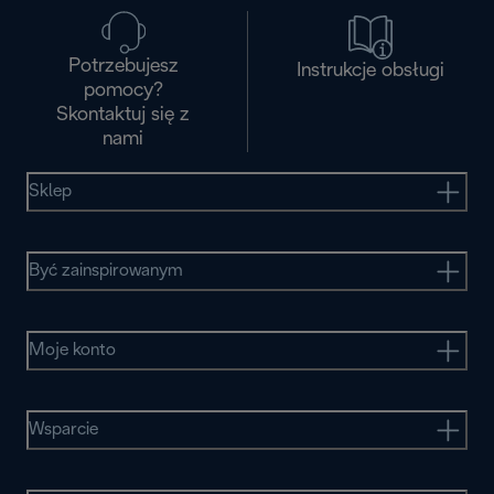
Potrzebujesz
Instrukcje obsługi
pomocy?
Skontaktuj się z
nami
Sklep
Być zainspirowanym
Moje konto
Wsparcie