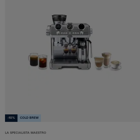
-10%
COLD BREW
LA SPECIALISTA MAESTRO