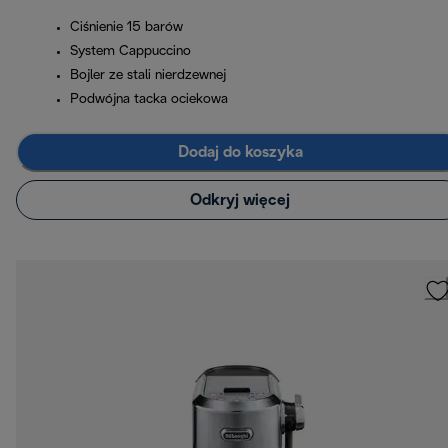
Ciśnienie 15 barów
System Cappuccino
Bojler ze stali nierdzewnej
Podwójna tacka ociekowa
Dodaj do koszyka
Odkryj więcej