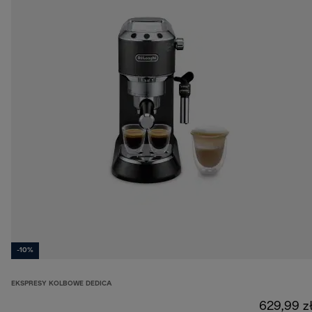
-10%
EKSPRESY KOLBOWE DEDICA
629,99 z