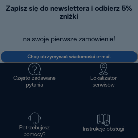
Zapisz się do newslettera i odbierz 5%
zniżki
na swoje pierwsze zamówienie!
Chcę otrzymywać wiadomości e-mail
Często zadawane
Lokalizator
pytania
serwisòw
Potrzebujesz
Instrukcje obsługi
pomocy?