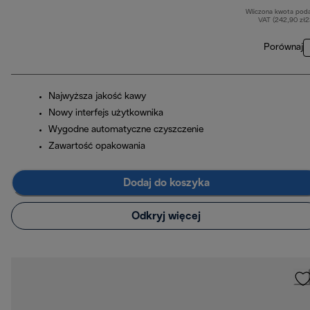
Wliczona kwota pod
VAT (242,90 zł
Porównaj
Najwyższa jakość kawy
Nowy interfejs użytkownika
Wygodne automatyczne czyszczenie
Zawartość opakowania
Dodaj do koszyka
Odkryj więcej