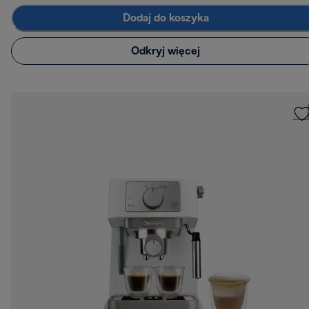
Dodaj do koszyka
Odkryj więcej