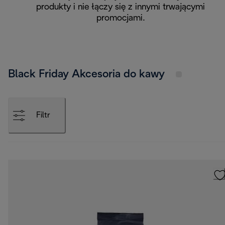
produkty i nie łączy się z innymi trwającymi
promocjami.
Black Friday Akcesoria do kawy
Filtr