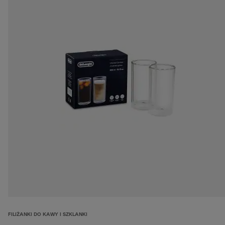
FILIŻANKI DO KAWY I SZKLANKI