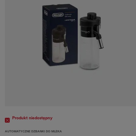
Produkt niedostępny
AUTOMATYCZNE DZBANKI DO MLEKA