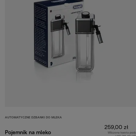
AUTOMATYCZNE DZBANKI DO MLEKA
259,00 zł
Pojemnik na mleko
Wliczona kwota pod