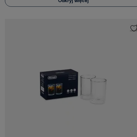
Odkryj więcej