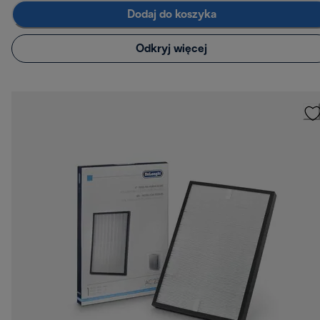
Dodaj do koszyka
Odkryj więcej