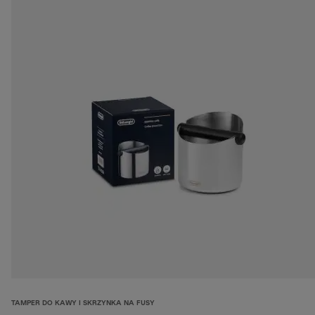
TAMPER DO KAWY I SKRZYNKA NA FUSY