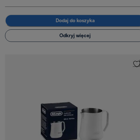
Dodaj do koszyka
Odkryj więcej