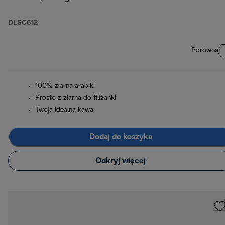
DLSC612
Porównaj
100% ziarna arabiki
Prosto z ziarna do filiżanki
Twoja idealna kawa
Dodaj do koszyka
Odkryj więcej