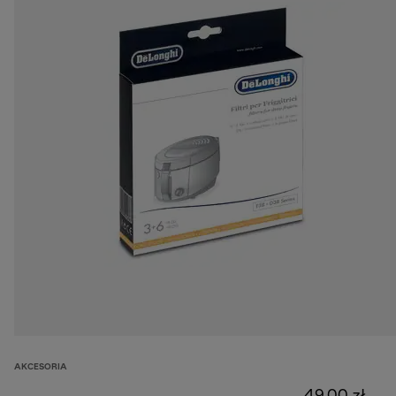
AKCESORIA