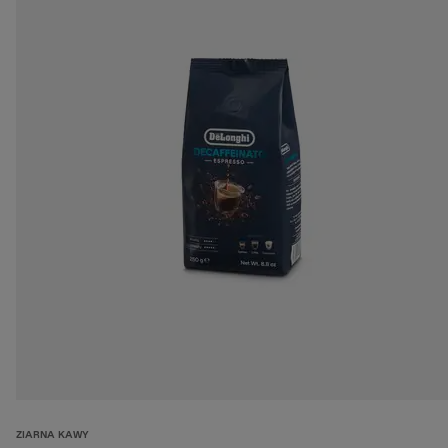
ZIARNA KAWY