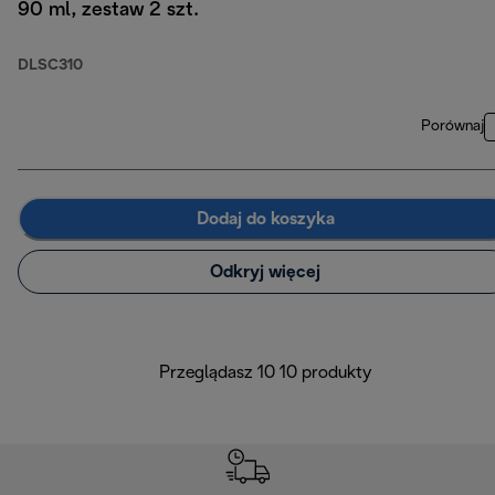
90 ml, zestaw 2 szt.
DLSC310
Porównaj
Dodaj do koszyka
Odkryj więcej
Przeglądasz 10 10 produkty