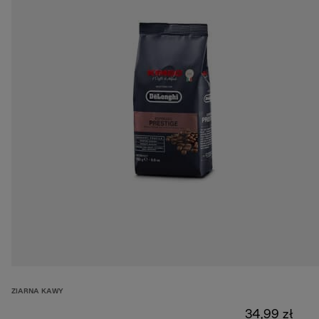
ZIARNA KAWY
34,99 zł