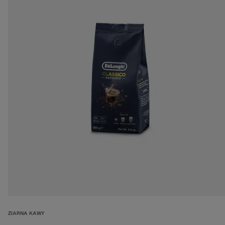
ZIARNA KAWY