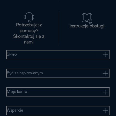
Potrzebujesz
Instrukcje obsługi
pomocy?
Skontaktuj się z
nami
Sklep
Być zainspirowanym
Moje konto
Wsparcie