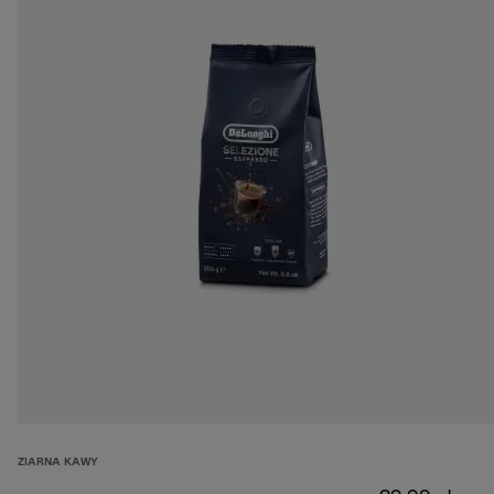
ZIARNA KAWY