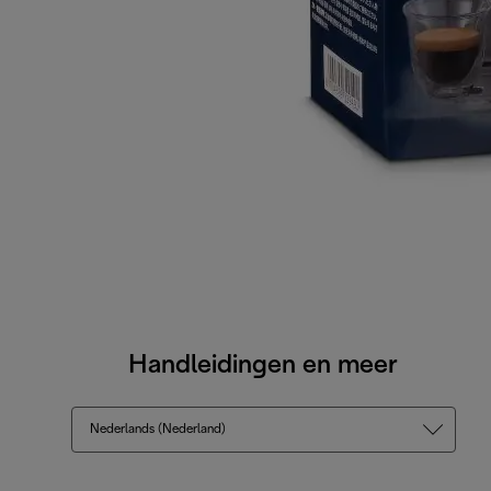
Handleidingen en meer
Nederlands (Nederland)