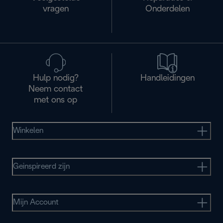
vragen
Onderdelen
Hulp nodig?
Handleidingen
Neem contact
met ons op
Winkelen
Geinspireerd zijn
Mijn Account