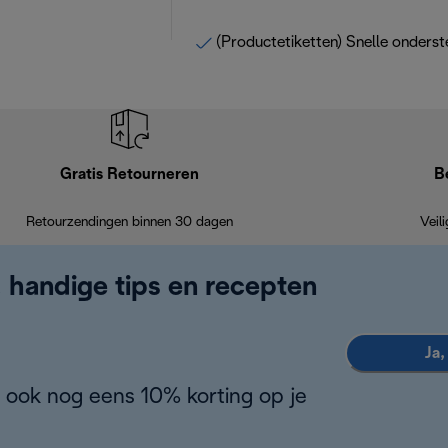
(Productetiketten) Snelle onderst
Gratis Retourneren
B
Retourzendingen binnen 30 dagen
Veil
, handige tips en recepten
Ja,
 ook nog eens 10% korting op je