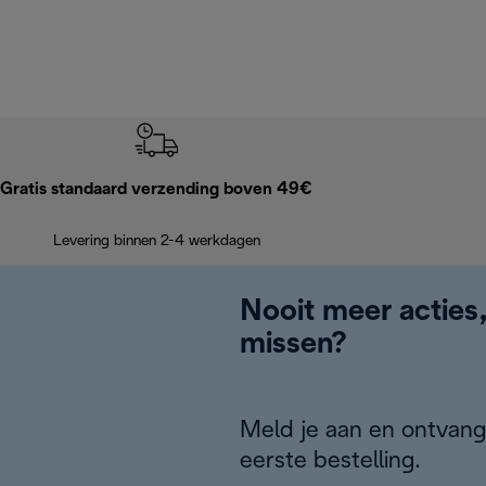
Gratis standaard verzending boven 49€
Levering binnen 2-4 werkdagen
Nooit meer acties
missen?
Meld je aan en ontvang
eerste bestelling.