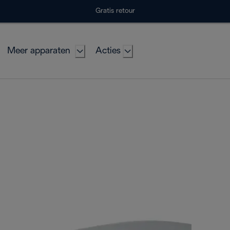
Gratis retour
Meer apparaten
Acties