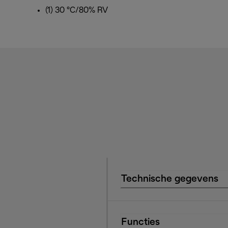
(1) 30 °C/80% RV
Technische gegevens
Functies