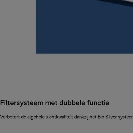
Filtersysteem met dubbele functie
Verbetert de algehele luchtkwaliteit dankzij het Bio Silver syste