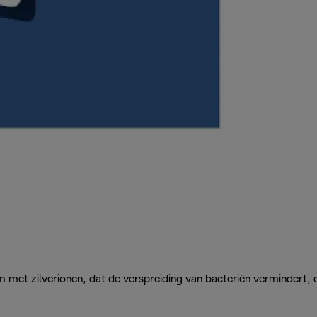
em met zilverionen, dat de verspreiding van bacteriën vermindert, 