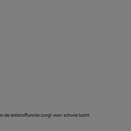
en de antistoffunctie zorgt voor schone lucht.