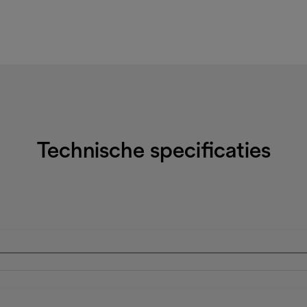
Technische specificaties