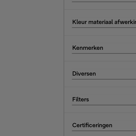
Kleur materiaal afwerki
Kenmerken
Diversen
Filters
Certificeringen