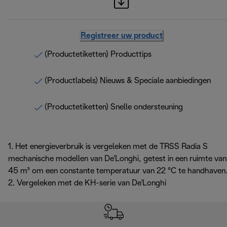
Registreer uw product
(Productetiketten) Producttips
(Productlabels) Nieuws & Speciale aanbiedingen
(Productetiketten) Snelle ondersteuning
1. Het energieverbruik is vergeleken met de TRSS Radia S
mechanische modellen van De'Longhi, getest in een ruimte van
45 m³ om een constante temperatuur van 22 °C te handhaven
2. Vergeleken met de KH-serie van De'Longhi