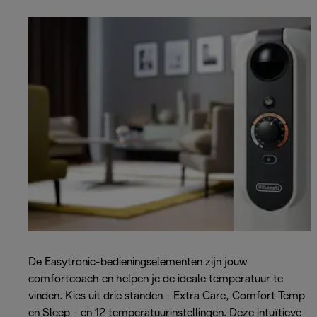
De Easytronic-bedieningselementen zijn jouw
comfortcoach en helpen je de ideale temperatuur te
vinden. Kies uit drie standen - Extra Care, Comfort Temp
en Sleep - en 12 temperatuurinstellingen. Deze intuïtieve