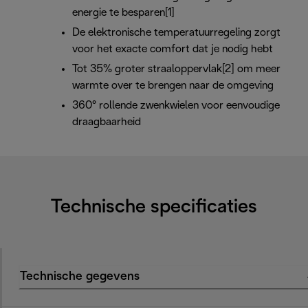
energie te besparen[1]
De elektronische temperatuurregeling zorgt
voor het exacte comfort dat je nodig hebt
Tot 35% groter straaloppervlak[2] om meer
warmte over te brengen naar de omgeving
360° rollende zwenkwielen voor eenvoudige
draagbaarheid
Technische specificaties
Technische gegevens