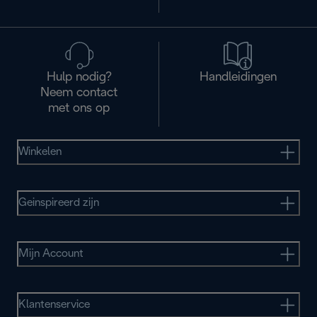
Hulp nodig?
Handleidingen
Neem contact
met ons op
Winkelen
Geinspireerd zijn
Mijn Account
Klantenservice