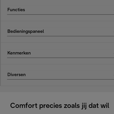
Functies
Bedieningspaneel
Kenmerken
Diversen
Comfort precies zoals jij dat wil