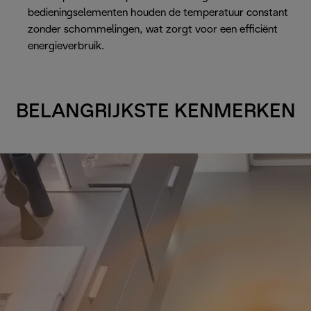
bedieningselementen houden de temperatuur constant
zonder schommelingen, wat zorgt voor een efficiënt
energieverbruik.
BELANGRIJKSTE KENMERKEN