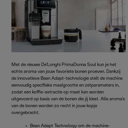
Met de nieuwe De'Longhi PrimaDonna Soul kun je het
echte aroma van jouw favoriete bonen proeven. Dankzij
de innovatieve Bean Adapt-technologie stelt de machine
eenvoudig specifieke maalgrootte en zetparameters in,
zodat een koffie-extractie op maat kan worden
uitgevoerd op basis van de bonen die jij kiest. Alle aroma’s
van de bonen worden zo recht in jouw kopje
overgebracht.
Bean Adapt Technology om de machine-