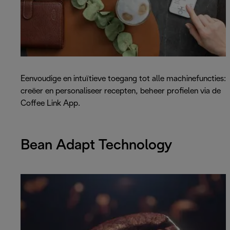
Eenvoudige en intuïtieve toegang tot alle machinefuncties:
creëer en personaliseer recepten, beheer profielen via de
Coffee Link App.
Bean Adapt Technology