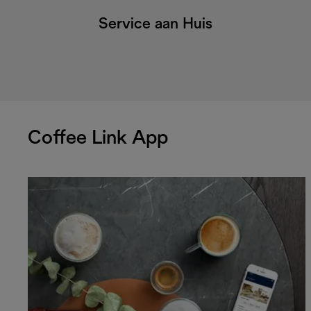
Service aan Huis
Coffee Link App