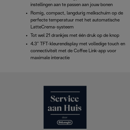
instellingen aan te passen aan jouw bonen
Romig, compact, langdurig melkschuim op de
perfecte temperatuur met het automatische
LatteCrema-systeem
Tot wel 21 drankjes met één druk op de knop
4.3” TFT-kleurendisplay met volledige touch en
connectiviteit met de Coffee Link-app voor
maximale interactie