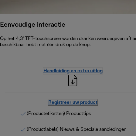
Eenvoudige interactie
Op het 4,3'' TFT-touchscreen worden dranken weergegeven afhankel
beschikbaar hebt met één druk op de knop.
Handleiding en extra uitleg
Registreer uw product
(Productetiketten) Producttips
(Productlabels) Nieuws & Speciale aanbiedingen