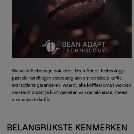
Welke koffieboon je ook kiest, Bean Adapt Technology
past de instellingen eenvoudig aan om de ideale koffie-
extractie te garanderen, waarbij alle koffiearoma's worden
versterkt zodat je kunt genieten van de lekkerste, meest
aromatische koffie.
BELANGRIJKSTE KENMERKEN