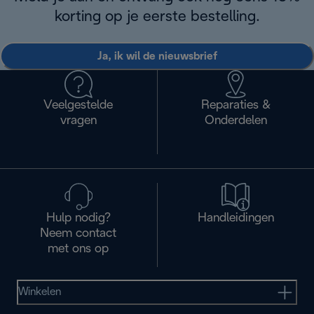
korting op je eerste bestelling.
Ja, ik wil de nieuwsbrief
Veelgestelde
Reparaties &
vragen
Onderdelen
Hulp nodig?
Handleidingen
Neem contact
met ons op
Winkelen