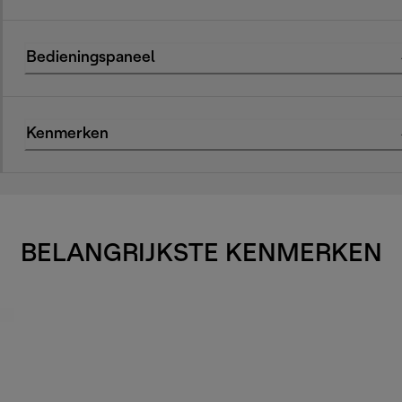
Bedieningspaneel
Kenmerken
BELANGRIJKSTE KENMERKEN