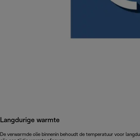
Langdurige warmte
De verwarmde olie binnenin behoudt de temperatuur voor langduri