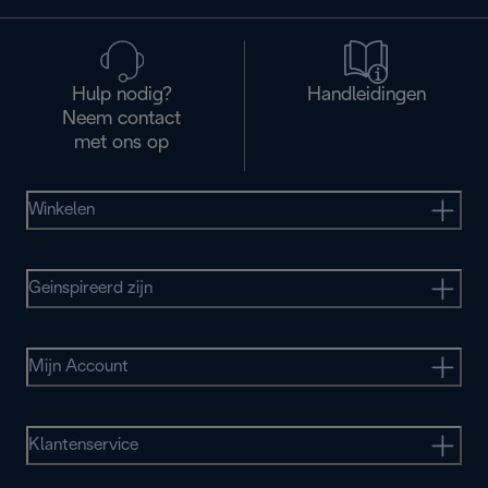
Hulp nodig?
Handleidingen
Neem contact
met ons op
Winkelen
Geinspireerd zijn
Mijn Account
Klantenservice