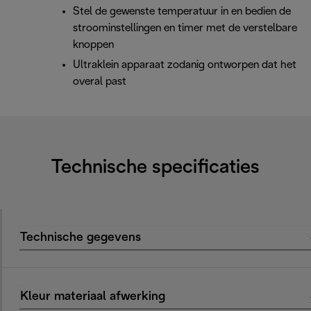
Stel de gewenste temperatuur in en bedien de
stroominstellingen en timer met de verstelbare
knoppen
Ultraklein apparaat zodanig ontworpen dat het
overal past
Technische specificaties
Technische gegevens
Kleur materiaal afwerking