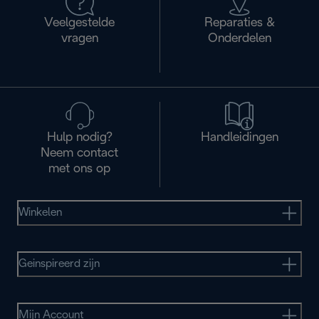
Veelgestelde
Reparaties &
vragen
Onderdelen
Hulp nodig?
Handleidingen
Neem contact
met ons op
Winkelen
Geinspireerd zijn
Mijn Account