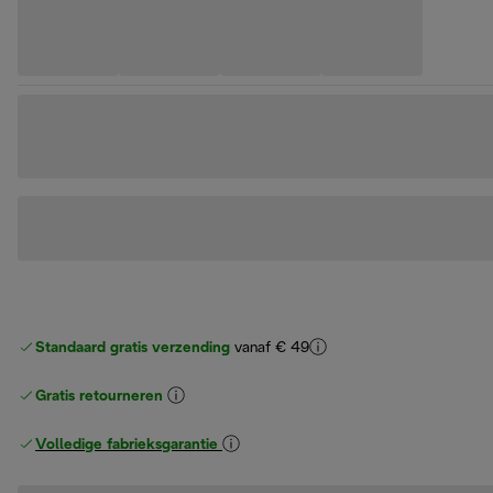
Standaard gratis verzending
vanaf € 49
Gratis retourneren
Volledige fabrieksgarantie