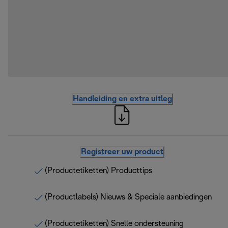
Handleiding en extra uitleg
Registreer uw product
(Productetiketten) Producttips
(Productlabels) Nieuws & Speciale aanbiedingen
(Productetiketten) Snelle ondersteuning