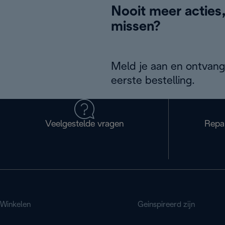
Nooit meer acties
missen?
Meld je aan en ontvang
eerste bestelling.
Veelgestelde vragen
Repa
Winkelen
Geinspireerd zijn