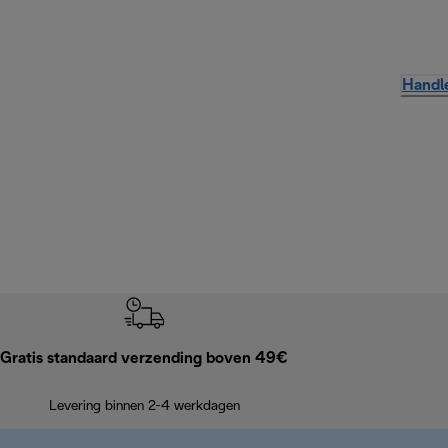
Handle
Gratis standaard verzending boven 49€
Levering binnen 2-4 werkdagen