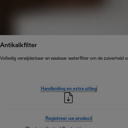
Antikalkfilter
Volledig verwijderbaar en wasbaar waterfilter om de zuiverheid v
Handleiding en extra uitleg
Registreer uw product