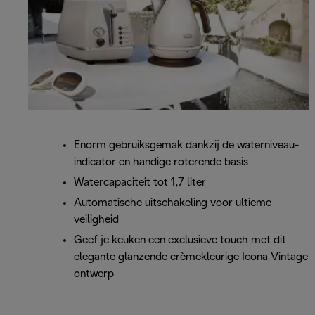
Enorm gebruiksgemak dankzij de waterniveau-
indicator en handige roterende basis
Watercapaciteit tot 1,7 liter
Automatische uitschakeling voor ultieme
veiligheid
Geef je keuken een exclusieve touch met dit
elegante glanzende crèmekleurige Icona Vintage
ontwerp