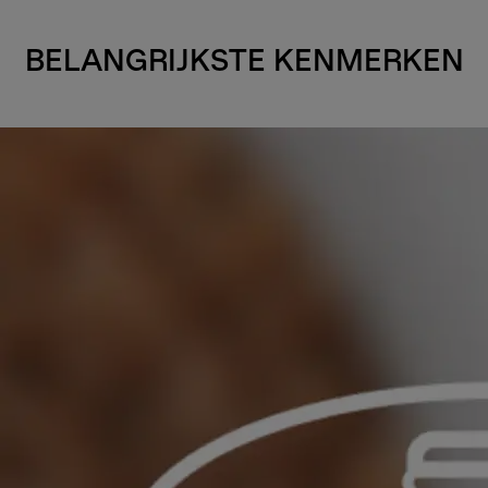
BELANGRIJKSTE KENMERKEN