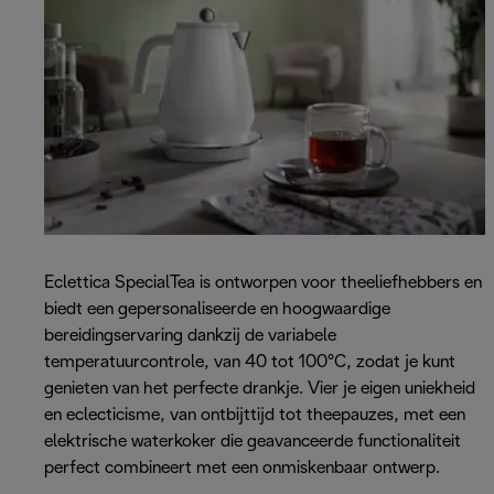
Eclettica SpecialTea is ontworpen voor theeliefhebbers en
biedt een gepersonaliseerde en hoogwaardige
bereidingservaring dankzij de variabele
temperatuurcontrole, van 40 tot 100°C, zodat je kunt
genieten van het perfecte drankje. Vier je eigen uniekheid
en eclecticisme, van ontbijttijd tot theepauzes, met een
elektrische waterkoker die geavanceerde functionaliteit
perfect combineert met een onmiskenbaar ontwerp.