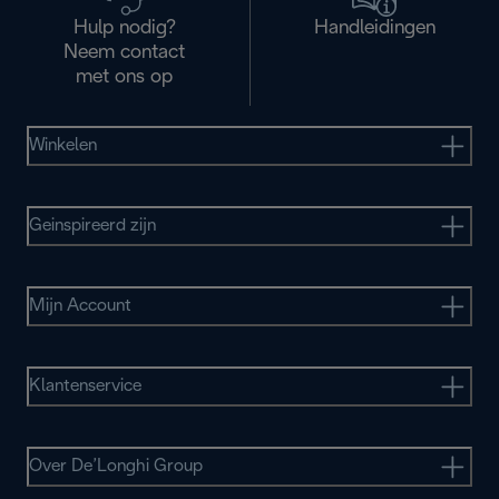
Hulp nodig?
Handleidingen
Neem contact
met ons op
Winkelen
Geinspireerd zijn
Mijn Account
Klantenservice
Over De’Longhi Group