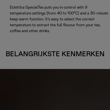
Eclettica SpecialTea puts you in control with 9
temperature settings (from 40 to 100°C) and a 30-minute
keep warm function. It’s easy to select the correct
temperature to extract the full flavour from your tea,
coffee and other drinks.
BELANGRIJKSTE KENMERKEN