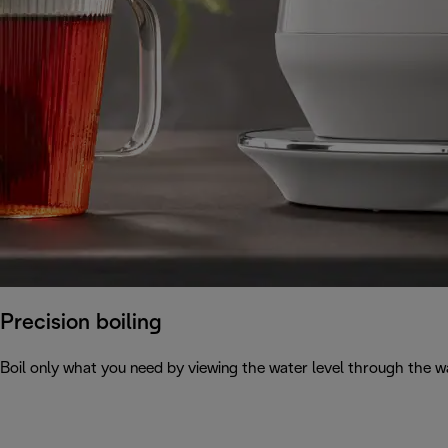
Precision boiling
Boil only what you need by viewing the water level through the wa