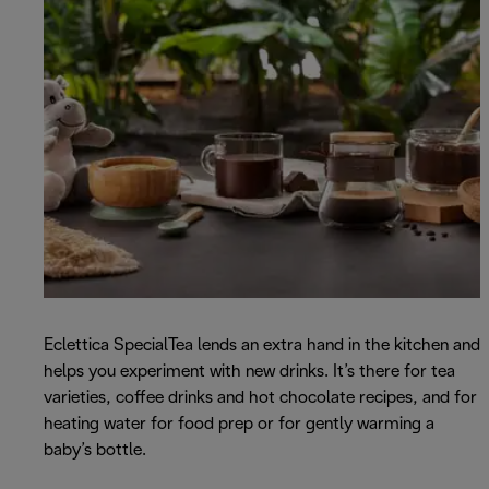
Eclettica SpecialTea lends an extra hand in the kitchen and
helps you experiment with new drinks. It’s there for tea
varieties, coffee drinks and hot chocolate recipes, and for
heating water for food prep or for gently warming a
baby’s bottle.