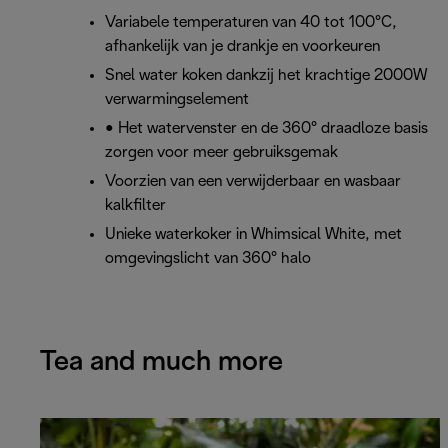
Variabele temperaturen van 40 tot 100°C,
afhankelijk van je drankje en voorkeuren
Snel water koken dankzij het krachtige 2000W
verwarmingselement
• Het watervenster en de 360° draadloze basis
zorgen voor meer gebruiksgemak
Voorzien van een verwijderbaar en wasbaar
kalkfilter
Unieke waterkoker in Whimsical White, met
omgevingslicht van 360° halo
Tea and much more