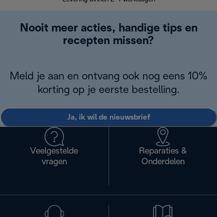
Nooit meer acties, handige tips en
recepten missen?
Meld je aan en ontvang ook nog eens 10%
korting op je eerste bestelling.
Ja, ik wil de nieuwsbrief
Veelgestelde
Reparaties &
vragen
Onderdelen