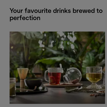
Your favourite drinks brewed to
perfection