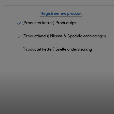
Registreer uw product
(Productetiketten) Producttips
(Productlabels) Nieuws & Speciale aanbiedingen
(Productetiketten) Snelle ondersteuning