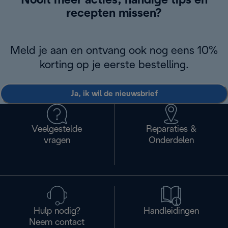
Nooit meer acties, handige tips en
recepten missen?
Meld je aan en ontvang ook nog eens 10%
korting op je eerste bestelling.
Ja, ik wil de nieuwsbrief
Veelgestelde
Reparaties &
vragen
Onderdelen
Hulp nodig?
Handleidingen
Neem contact