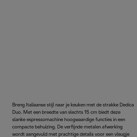
Breng Italiaanse stijl naar je keuken met de strakke Dedica
Duo. Met een breedte van slechts 15 cm biedt deze
slanke espressomachine hoogwaardige functies in een
compacte behuizing. De verfijnde metalen afwerking
wordt aangevuld met prachtige details voor een vleugje