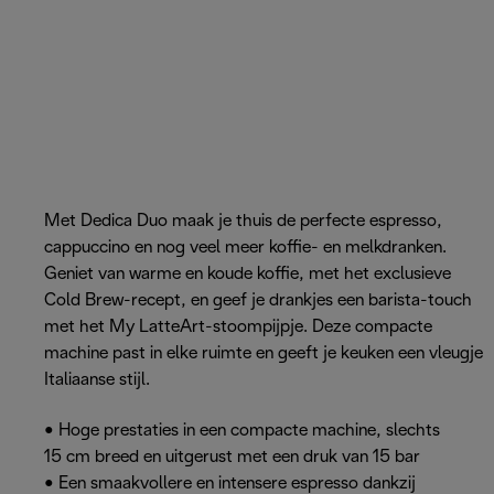
Met Dedica Duo maak je thuis de perfecte espresso,
cappuccino en nog veel meer koffie- en melkdranken.
Geniet van warme en koude koffie, met het exclusieve
Cold Brew-recept, en geef je drankjes een barista-touch
met het My LatteArt-stoompijpje. Deze compacte
machine past in elke ruimte en geeft je keuken een vleugje
Italiaanse stijl.
• Hoge prestaties in een compacte machine, slechts
15 cm breed en uitgerust met een druk van 15 bar
• Een smaakvollere en intensere espresso dankzij