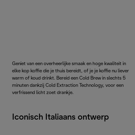
Geniet van een overheerlijke smaak en hoge kwaliteit in
elke kop koffie die je thuis bereidt, of je je koffie nu liever
warm of koud drinkt. Bereid een Cold Brew in slechts 5
minuten dankzij Cold Extraction Technology, voor een
verfrissend licht zoet drankje.
Iconisch Italiaans ontwerp