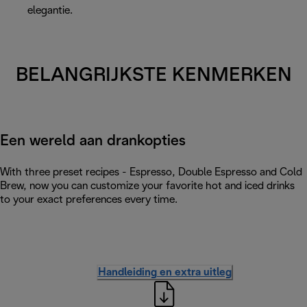
elegantie.
BELANGRIJKSTE KENMERKEN
Een wereld aan drankopties
With three preset recipes - Espresso, Double Espresso and Cold
Brew, now you can customize your favorite hot and iced drinks
to your exact preferences every time.
Handleiding en extra uitleg