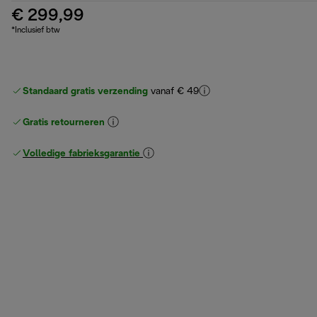
€ 299,99
*Inclusief btw
Standaard gratis verzending
vanaf € 49
Gratis retourneren
Volledige fabrieksgarantie