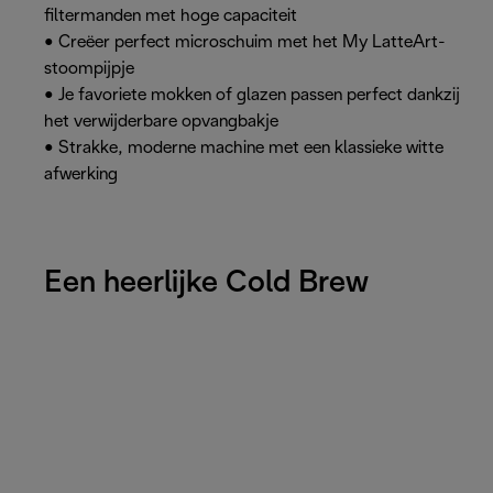
filtermanden met hoge capaciteit
• Creëer perfect microschuim met het My LatteArt-
stoompijpje
• Je favoriete mokken of glazen passen perfect dankzij
het verwijderbare opvangbakje
• Strakke, moderne machine met een klassieke witte
afwerking
Een heerlijke Cold Brew