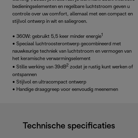
bedieningselementen en regelbare luchtstroom geven u
controle over uw comfort, allemaal met een compact en
stijlvol ontwerp in wit en saliegroen.
1
• 360W: gebruikt 5,5 keer minder energie
• Speciaal luchtroosterontwerp gecombineerd met
nauwkeurige techniek van luchtstroom en vermogen van
het keramische verwarmingselement
2
• Stille werking van 39dB
zodat je rustig kunt werken of
ontspannen
• Stijlvol en ultracompact ontwerp
• Handige draaggreep voor eenvoudig meenemen
Technische specificaties