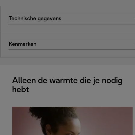
Technische gegevens
Kenmerken
Alleen de warmte die je nodig
hebt