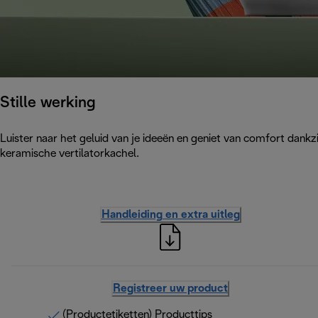
Stille werking
Luister naar het geluid van je ideeën en geniet van comfort dankzij
keramische vertilatorkachel.
Handleiding en extra uitleg
Registreer uw product
(Productetiketten) Producttips