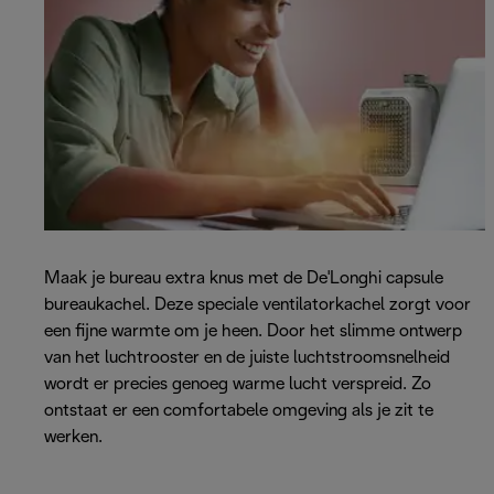
Maak je bureau extra knus met de De'Longhi capsule
bureaukachel. Deze speciale ventilatorkachel zorgt voor
een fijne warmte om je heen. Door het slimme ontwerp
van het luchtrooster en de juiste luchtstroomsnelheid
wordt er precies genoeg warme lucht verspreid. Zo
ontstaat er een comfortabele omgeving als je zit te
werken.