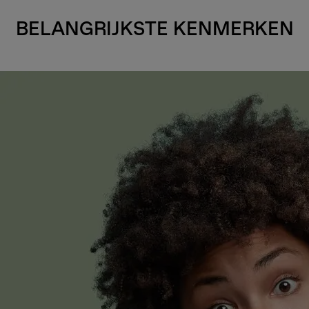
BELANGRIJKSTE KENMERKEN