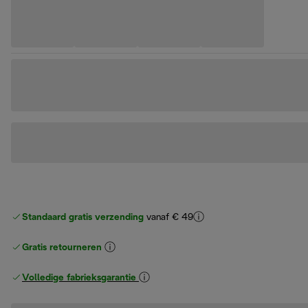
Standaard gratis verzending
vanaf € 49
Gratis retourneren
Volledige fabrieksgarantie