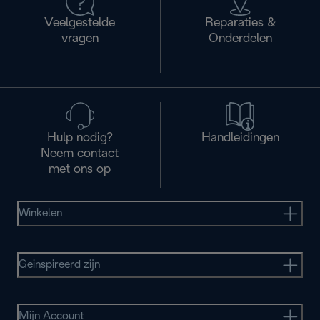
Veelgestelde
Reparaties &
vragen
Onderdelen
Hulp nodig?
Handleidingen
Neem contact
met ons op
Winkelen
Geinspireerd zijn
Mijn Account