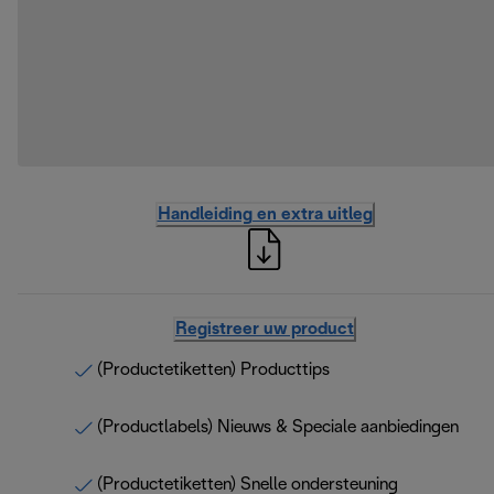
Handleiding en extra uitleg
Registreer uw product
(Productetiketten) Producttips
(Productlabels) Nieuws & Speciale aanbiedingen
(Productetiketten) Snelle ondersteuning