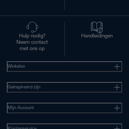
Hulp nodig?
Handleidingen
Neem contact
met ons op
Winkelen
Geinspireerd zijn
Mijn Account
Klantenservice