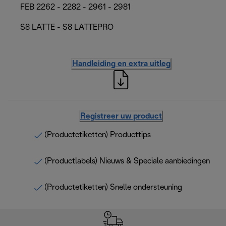
FEB 2262 - 2282 - 2961 - 2981
S8 LATTE - S8 LATTEPRO
Handleiding en extra uitleg
Registreer uw product
(Productetiketten) Producttips
(Productlabels) Nieuws & Speciale aanbiedingen
(Productetiketten) Snelle ondersteuning