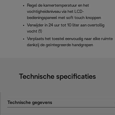
Regel de kamertemperatuur en het
vochtigheidsniveau via het LCD-
bedieningspaneel met soft touch knoppen
Verwijder in 24 uur tot 10 liter aan overtollig
vocht (1)
Verplaats het toestel eenvoudig naar elke ruimte
dankzij de geïntegreerde handgrepen
Technische specificaties
Technische gegevens