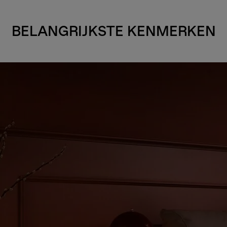
BELANGRIJKSTE KENMERKEN