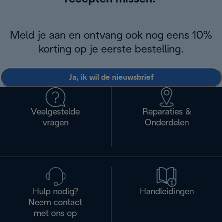
Meld je aan en ontvang ook nog eens 10%
korting op je eerste bestelling.
Ja, ik wil de nieuwsbrief
Veelgestelde
Reparaties &
vragen
Onderdelen
Hulp nodig?
Handleidingen
Neem contact
met ons op