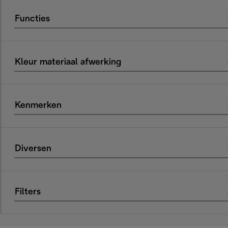
Functies
Kleur materiaal afwerking
Kenmerken
Diversen
Filters