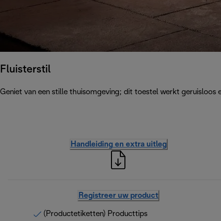
Fluisterstil
Geniet van een stille thuisomgeving; dit toestel werkt geruisloos e
Handleiding en extra uitleg
Registreer uw product
(Productetiketten) Producttips