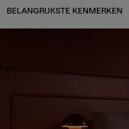
BELANGRIJKSTE KENMERKEN