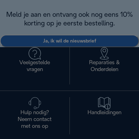
Meld je aan en ontvang ook nog eens 10%
korting op je eerste bestelling.
Ja, ik wil de nieuwsbrief
Veelgestelde
Reparaties &
vragen
Onderdelen
Hulp nodig?
Handleidingen
Neem contact
met ons op