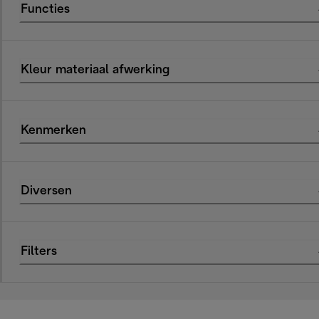
Functies
Kleur materiaal afwerking
Kenmerken
Diversen
Filters