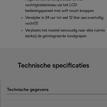
vochtigheidsniveau via het LCD-
bedieningspaneel met soft touch knoppen
Verwijder in 24 uur tot wel 12 liter aan overtollig
vocht(1)
Verplaats het toestel eenvoudig naar elke ruimte
dankzij de geïntegreerde handgrepen
Technische specificaties
Technische gegevens