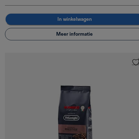
In winkelwagen
Meer informatie