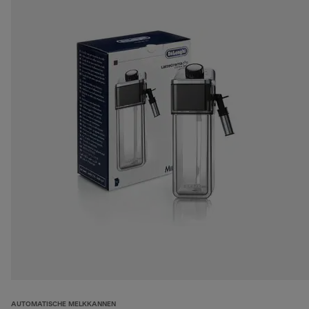
AUTOMATISCHE MELKKANNEN