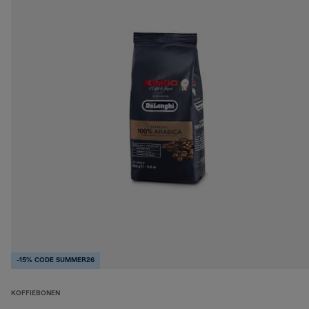
-15% CODE SUMMER26
KOFFIEBONEN