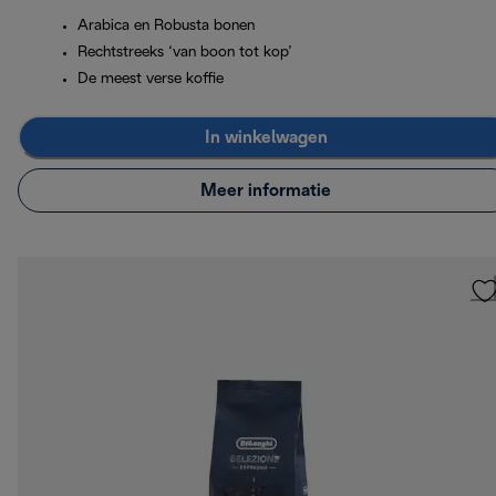
Arabica en Robusta bonen
Rechtstreeks ‘van boon tot kop’
De meest verse koffie
In winkelwagen
Meer informatie