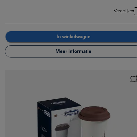
Vergelijken
In winkelwagen
Meer informatie