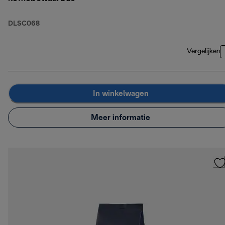
DLSC068
Vergelijken
In winkelwagen
Meer informatie