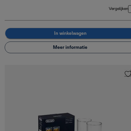
Vergelijken
In winkelwagen
Meer informatie