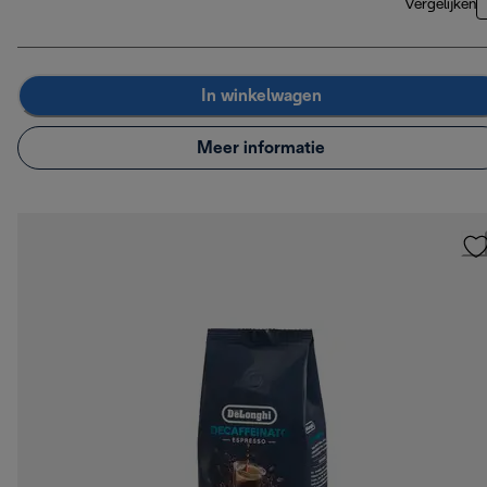
Vergelijken
In winkelwagen
Meer informatie