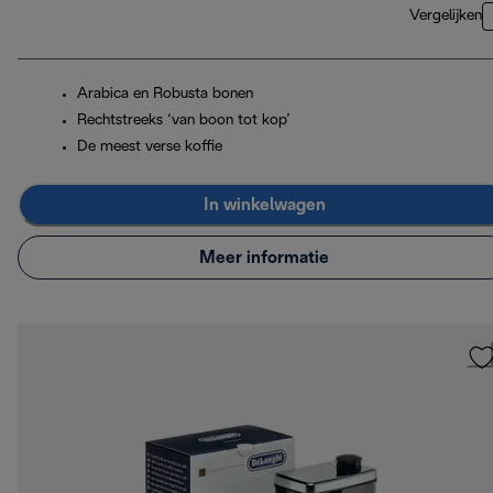
Vergelijken
Arabica en Robusta bonen
Rechtstreeks ‘van boon tot kop’
De meest verse koffie
In winkelwagen
Meer informatie