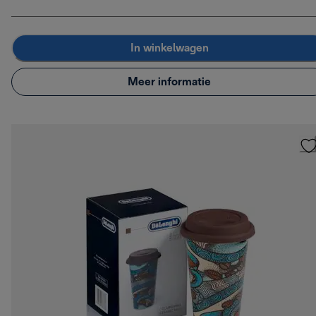
In winkelwagen
Meer informatie