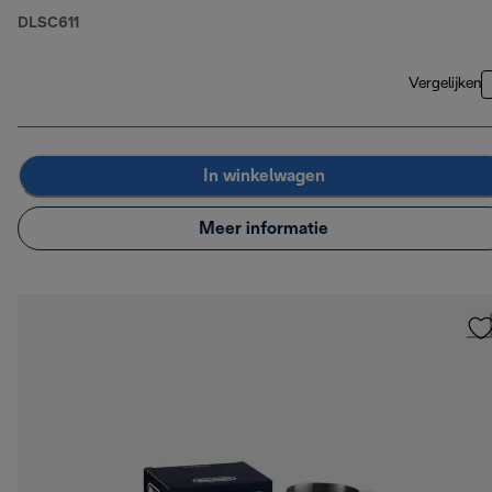
DLSC611
Vergelijken
In winkelwagen
Meer informatie