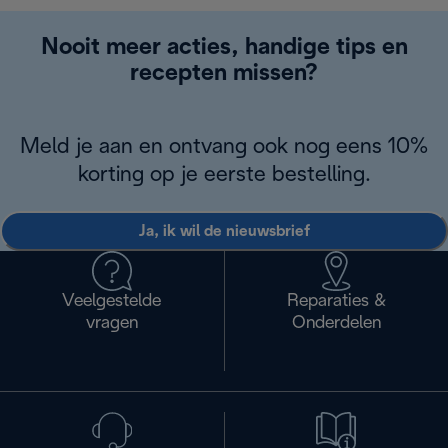
Nooit meer acties, handige tips en
recepten missen?
Meld je aan en ontvang ook nog eens 10%
korting op je eerste bestelling.
Ja, ik wil de nieuwsbrief
Veelgestelde
Reparaties &
vragen
Onderdelen