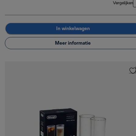
Vergelijken
In winkelwagen
Meer informatie