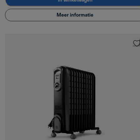
In winkelwagen
Meer informatie