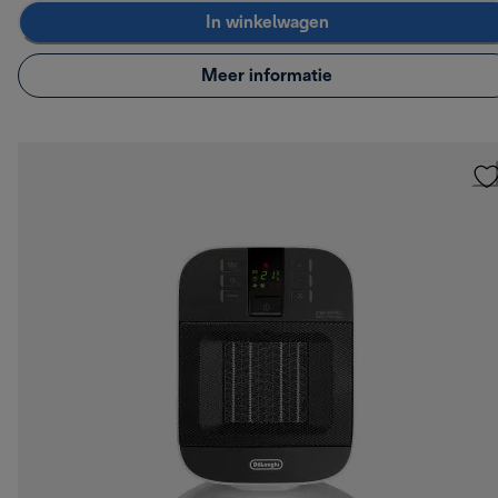
In winkelwagen
Meer informatie