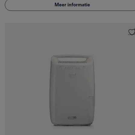
Meer informatie