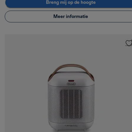
Breng mij op de hoogte
Meer informatie