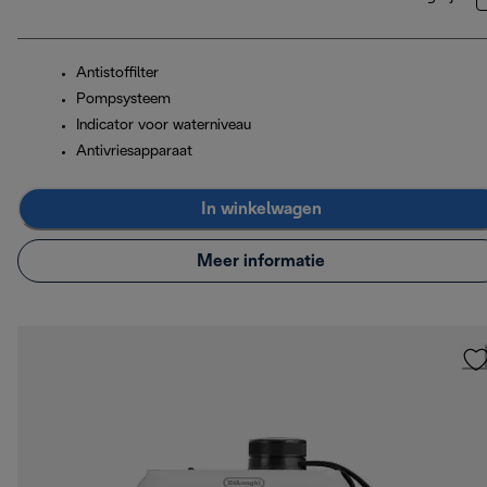
Antistoffilter
Pompsysteem
Indicator voor waterniveau
Antivriesapparaat
In winkelwagen
Meer informatie