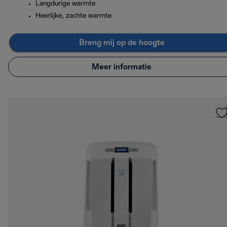
Langdurige warmte
Heerlijke, zachte warmte
Breng mij op de hoogte
Meer informatie