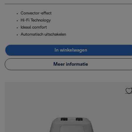
Convector-effect
Hi-Fi Technology
Ideaal comfort
Automatisch uitschakelen
In winkelwagen
Meer informatie