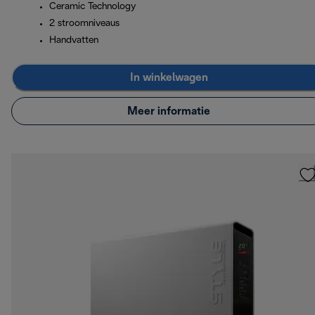
Ceramic Technology
2 stroomniveaus
Handvatten
In winkelwagen
Meer informatie