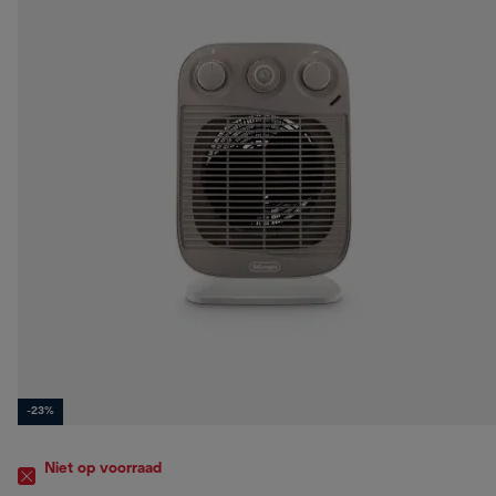
-23%
Niet op voorraad