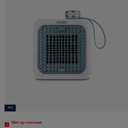
-31%
Niet op voorraad