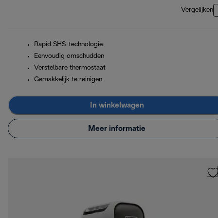
Vergelijken
Rapid SHS-technologie
Eenvoudig omschudden
Verstelbare thermostaat
Gemakkelijk te reinigen
In winkelwagen
Meer informatie