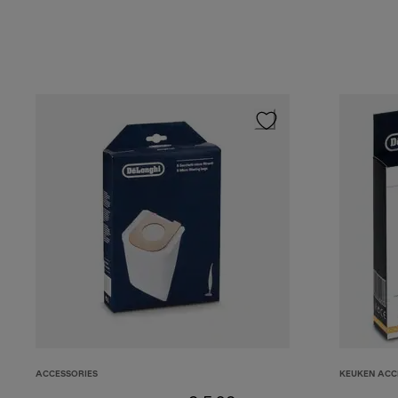
ACCESSORIES
KEUKEN ACC