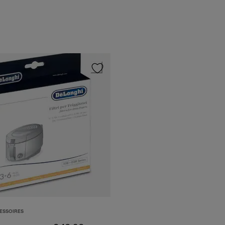
ESSOIRES