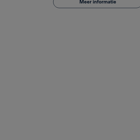
Meer informatie