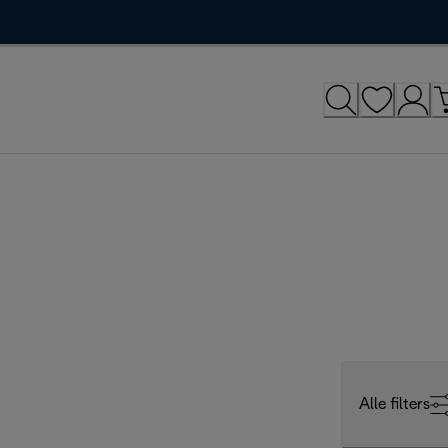
Alle filters