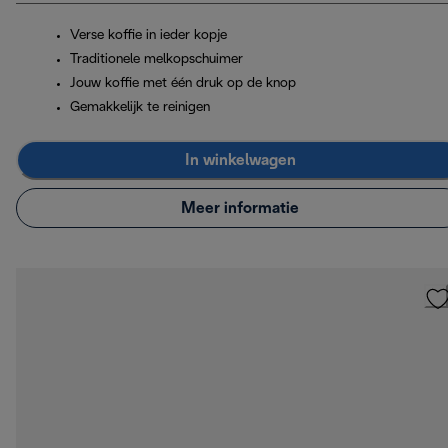
Verse koffie in ieder kopje
Traditionele melkopschuimer
Jouw koffie met één druk op de knop
Gemakkelijk te reinigen
In winkelwagen
Meer informatie