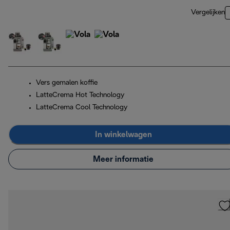
Vergelijken
Vers gemalen koffie
LatteCrema Hot Technology
LatteCrema Cool Technology
In winkelwagen
Meer informatie