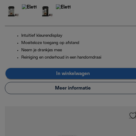
Intuïtief kleurendisplay
Moeiteloze toegang op afstand
Neem je drankjes mee
Reiniging en onderhoud in een handomdraai
In winkelwagen
Meer informatie