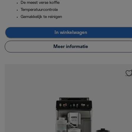
De meest verse koffie
Temperatuurcontrole
Gemakkelijk te reinigen
In winkelwagen
Meer informatie