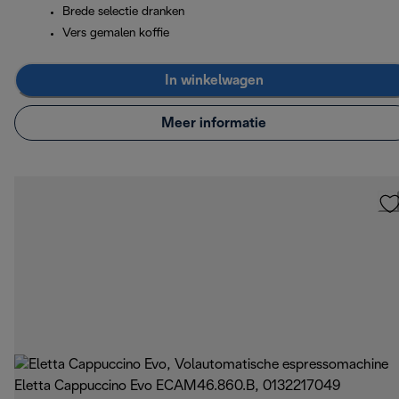
Brede selectie dranken
Vers gemalen koffie
In winkelwagen
Meer informatie