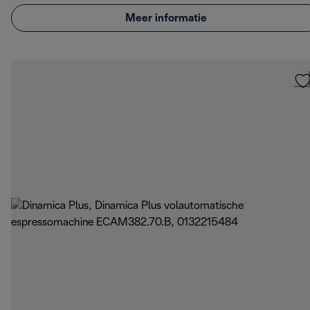
Meer informatie