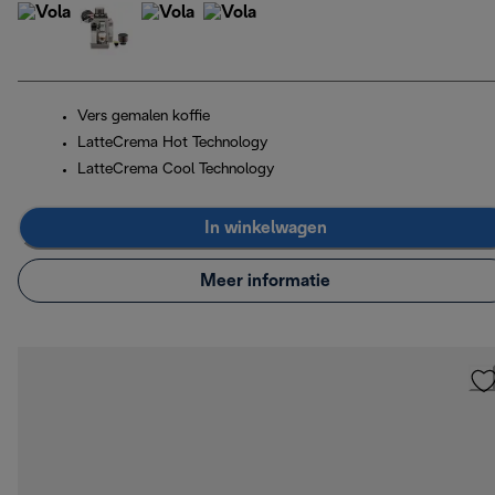
Vers gemalen koffie
LatteCrema Hot Technology
LatteCrema Cool Technology
In winkelwagen
Meer informatie