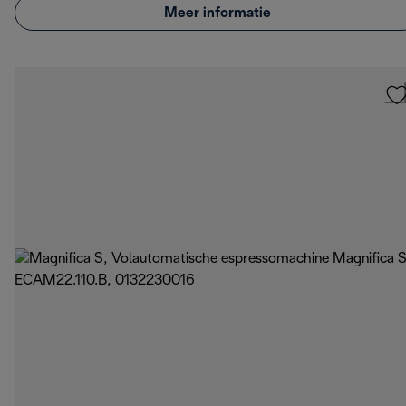
Meer informatie