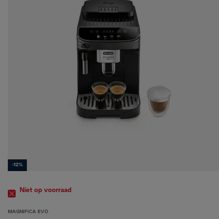
-12%
Niet op voorraad
MAGNIFICA EVO