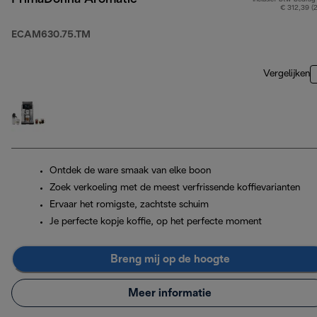
€ 312,39 (
ECAM630.75.TM
Vergelijken
Ontdek de ware smaak van elke boon
Zoek verkoeling met de meest verfrissende koffievarianten
Ervaar het romigste, zachtste schuim
Je perfecte kopje koffie, op het perfecte moment
Breng mij op de hoogte
Meer informatie