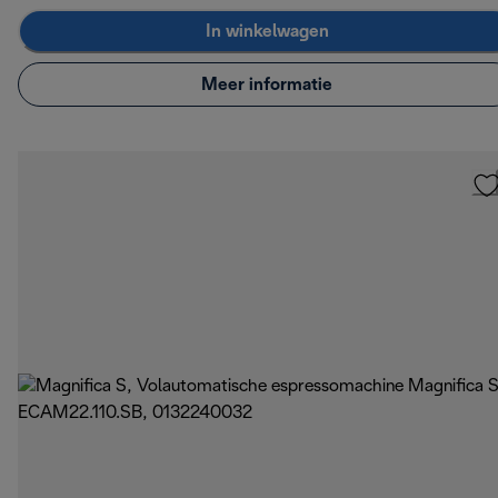
In winkelwagen
Meer informatie