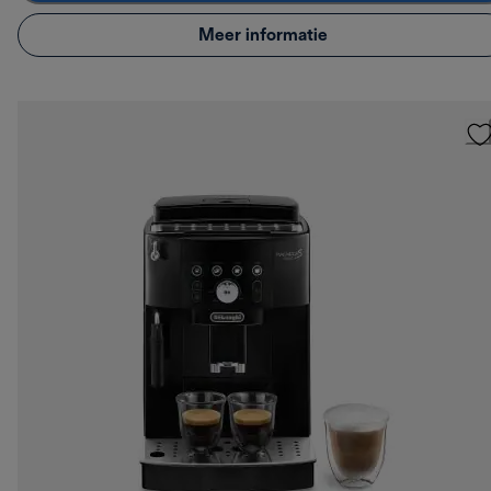
Meer informatie