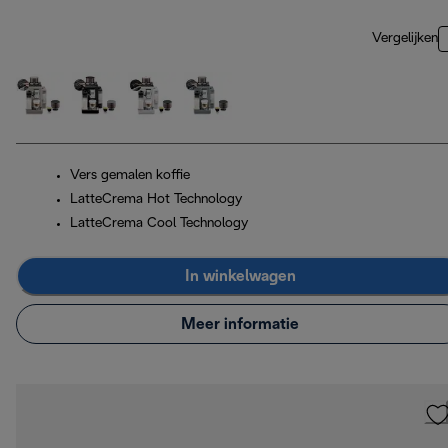
Vergelijken
Vers gemalen koffie
LatteCrema Hot Technology
LatteCrema Cool Technology
In winkelwagen
Meer informatie