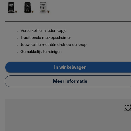
Verse koffie in ieder kopje
Traditionele melkopschuimer
Jouw koffie met één druk op de knop
Gemakkelijk te reinigen
In winkelwagen
Meer informatie