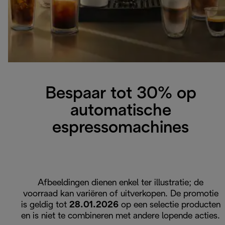
Bespaar tot 30% op
automatische
espressomachines
Afbeeldingen dienen enkel ter illustratie; de
voorraad kan variëren of uitverkopen. De promotie
is geldig tot
28.01.2026
op een selectie producten
en is niet te combineren met andere lopende acties.