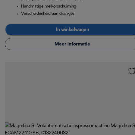
Handmatige melkopschuiming
Verscheidenheid aan drankjes
In winkelwagen
Meer informatie