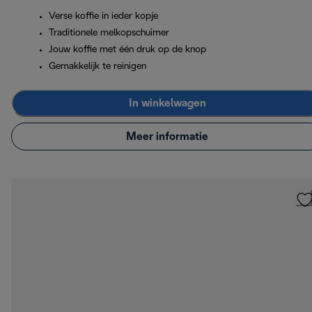
Verse koffie in ieder kopje
Traditionele melkopschuimer
Jouw koffie met één druk op de knop
Gemakkelijk te reinigen
In winkelwagen
Meer informatie