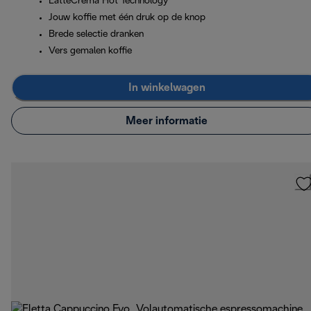
LatteCrema Hot Technology
Jouw koffie met één druk op de knop
Brede selectie dranken
Vers gemalen koffie
In winkelwagen
Meer informatie