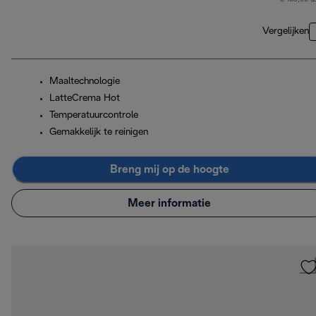
Vergelijken
Maaltechnologie
LatteCrema Hot
Temperatuurcontrole
Gemakkelijk te reinigen
Breng mij op de hoogte
Meer informatie