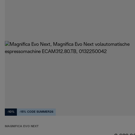
-10%
-15% CODE SUMMER26
MAGNIFICA EVO NEXT