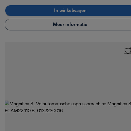
In winkelwagen
Meer informatie