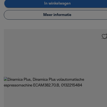
In winkelwagen
Meer informatie