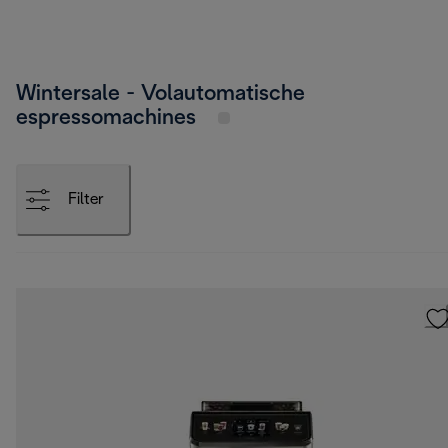
Wintersale - Volautomatische
espressomachines
Filter