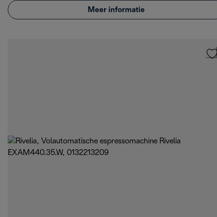
Meer informatie