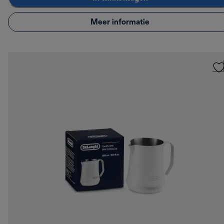
Meer informatie