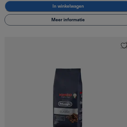
In winkelwagen
Meer informatie