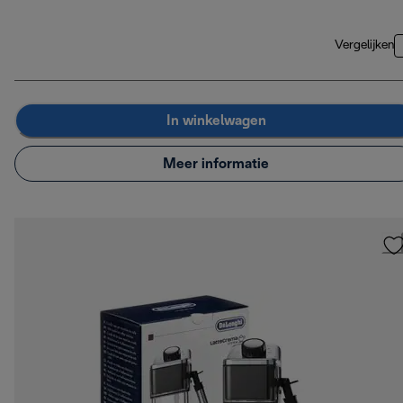
Vergelijken
In winkelwagen
Meer informatie