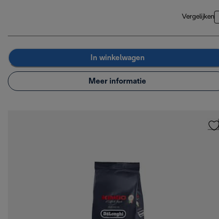
Vergelijken
In winkelwagen
Meer informatie