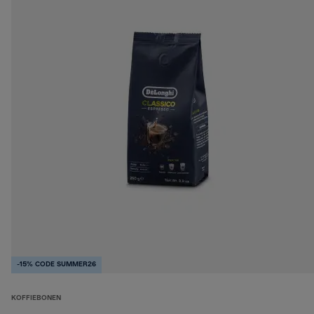
-15% CODE SUMMER26
KOFFIEBONEN