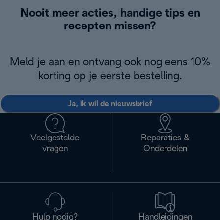
Nooit meer acties, handige tips en
recepten missen?
Meld je aan en ontvang ook nog eens 10%
korting op je eerste bestelling.
Ja, ik wil de nieuwsbrief
Veelgestelde
Reparaties &
vragen
Onderdelen
Hulp nodig?
Handleidingen