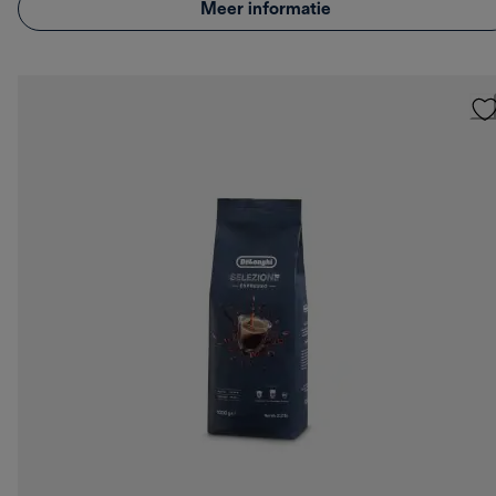
Meer informatie