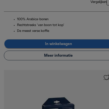
Vergelijken
100% Arabica-bonen
Rechtstreeks ‘van boon tot kop’
De meest verse koffie
In winkelwagen
Meer informatie