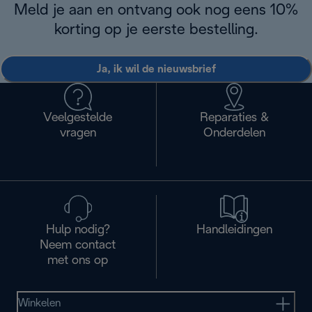
Meld je aan en ontvang ook nog eens 10%
korting op je eerste bestelling.
Ja, ik wil de nieuwsbrief
Veelgestelde
Reparaties &
vragen
Onderdelen
Hulp nodig?
Handleidingen
Neem contact
met ons op
Winkelen