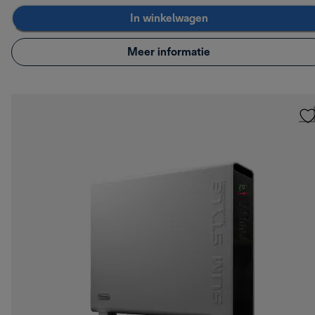
In winkelwagen
Meer informatie