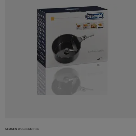
KEUKEN ACCESSOIRES