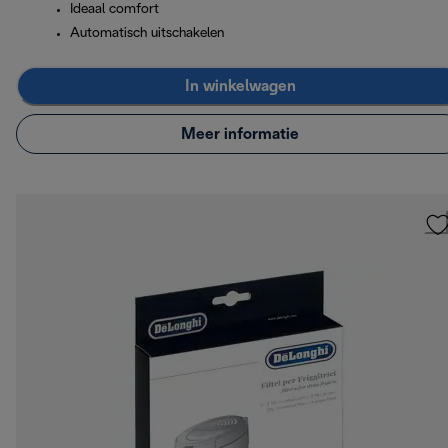
Ideaal comfort
Automatisch uitschakelen
In winkelwagen
Meer informatie