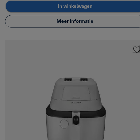
In winkelwagen
Meer informatie