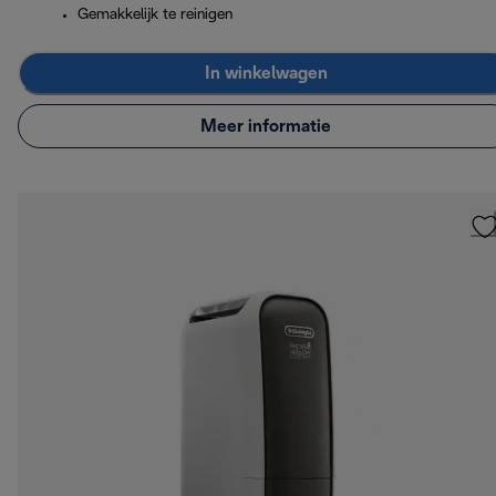
Gemakkelijk te reinigen
In winkelwagen
Meer informatie