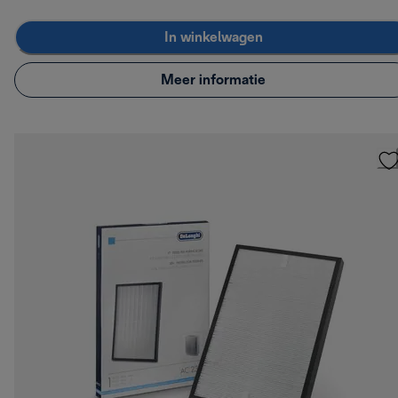
In winkelwagen
Meer informatie