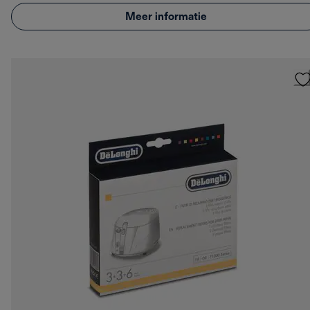
Meer informatie