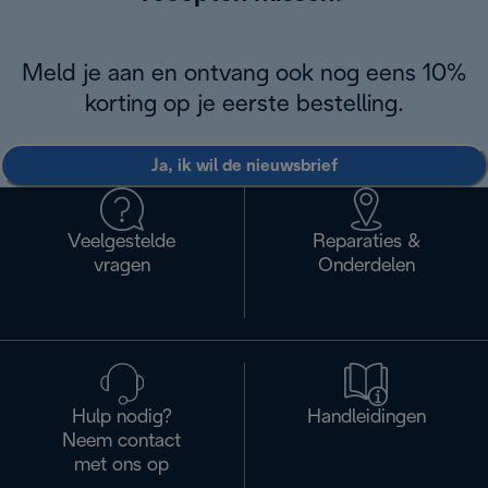
Meld je aan en ontvang ook nog eens 10%
korting op je eerste bestelling.
Ja, ik wil de nieuwsbrief
Veelgestelde
Reparaties &
vragen
Onderdelen
Hulp nodig?
Handleidingen
Neem contact
met ons op