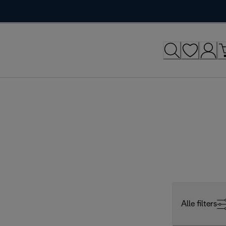
Alle filters