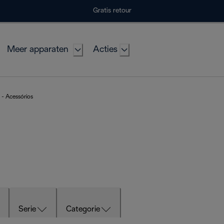
Gratis retour
Meer apparaten
Acties
- Acessórios
Serie
Categorie