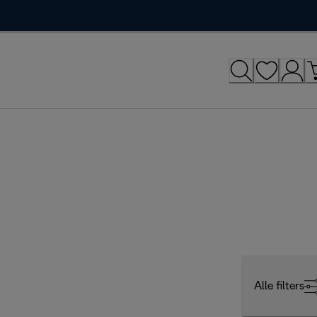
Alle filters