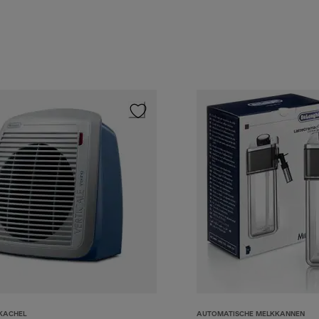
KACHEL
AUTOMATISCHE MELKKANNEN