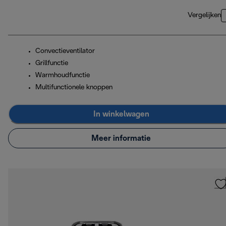
Vergelijken
Convectieventilator
Grillfunctie
Warmhoudfunctie
Multifunctionele knoppen
In winkelwagen
Meer informatie