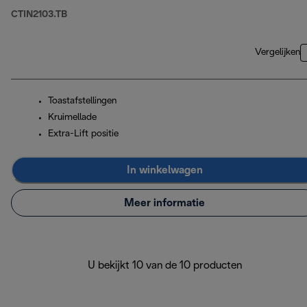
CTIN2103.TB
Vergelijken
Toastafstellingen
Kruimellade
Extra-Lift positie
In winkelwagen
Meer informatie
U bekijkt 10 van de 10 producten