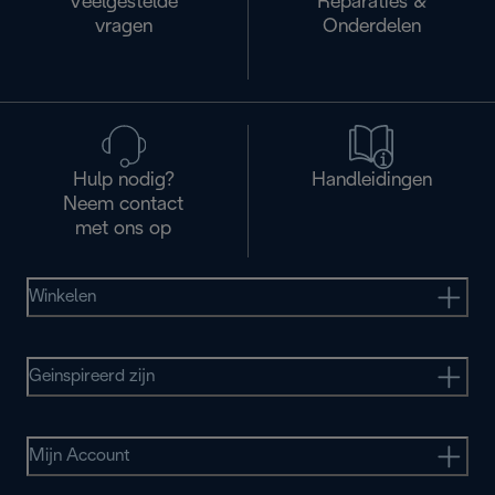
Veelgestelde
Reparaties &
vragen
Onderdelen
Hulp nodig?
Handleidingen
Neem contact
met ons op
Winkelen
Geinspireerd zijn
Mijn Account