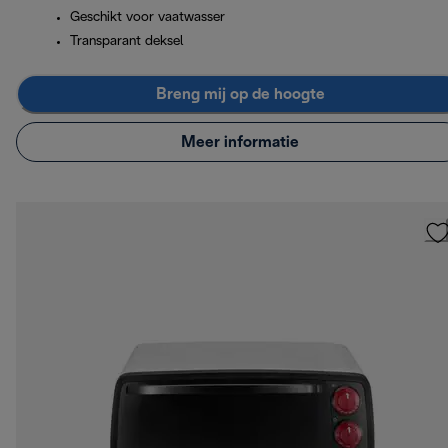
Geschikt voor vaatwasser
Transparant deksel
Breng mij op de hoogte
Meer informatie