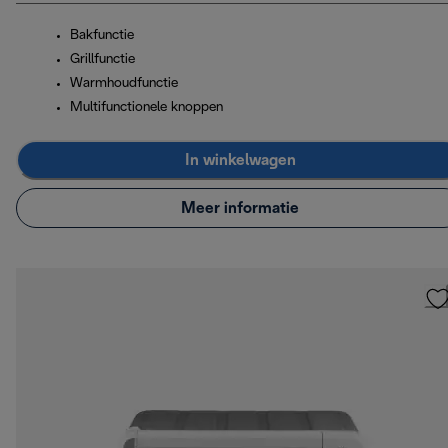
Bakfunctie
Grillfunctie
Warmhoudfunctie
Multifunctionele knoppen
In winkelwagen
Meer informatie