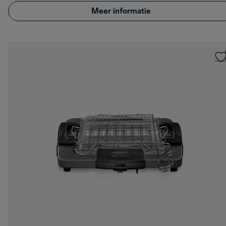
Meer informatie