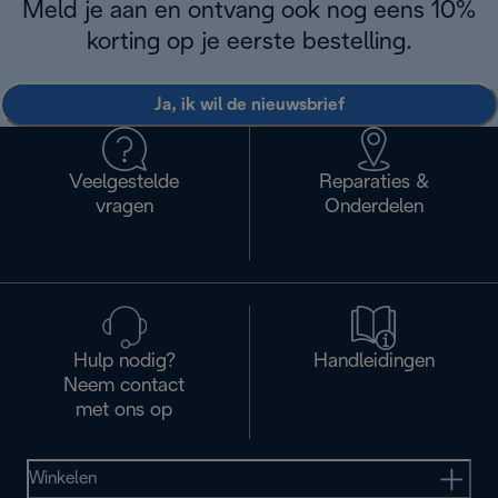
Meld je aan en ontvang ook nog eens 10%
korting op je eerste bestelling.
Ja, ik wil de nieuwsbrief
Veelgestelde
Reparaties &
vragen
Onderdelen
Hulp nodig?
Handleidingen
Neem contact
met ons op
Winkelen