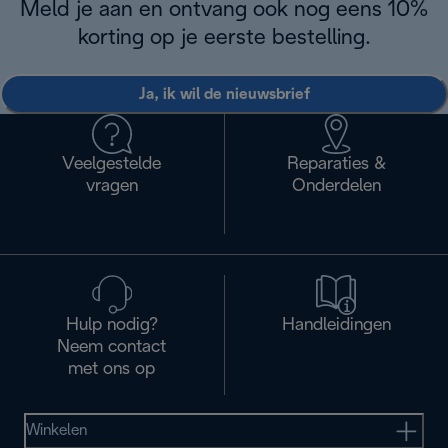
Meld je aan en ontvang ook nog eens 10%
korting op je eerste bestelling.
Ja, ik wil de nieuwsbrief
Veelgestelde
Reparaties &
vragen
Onderdelen
Hulp nodig?
Handleidingen
Neem contact
met ons op
Winkelen