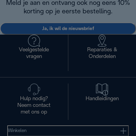
Meld je aan en ontvang ook nog eens 10%
korting op je eerste bestelling.
Ja, ik wil de nieuwsbrief
Veelgestelde
Reparaties &
vragen
Onderdelen
Hulp nodig?
Handleidingen
Neem contact
met ons op
Winkelen