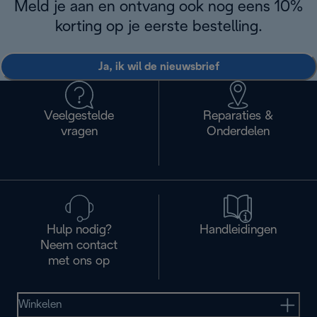
Meld je aan en ontvang ook nog eens 10%
korting op je eerste bestelling.
Ja, ik wil de nieuwsbrief
Veelgestelde
Reparaties &
vragen
Onderdelen
Hulp nodig?
Handleidingen
Neem contact
met ons op
Winkelen