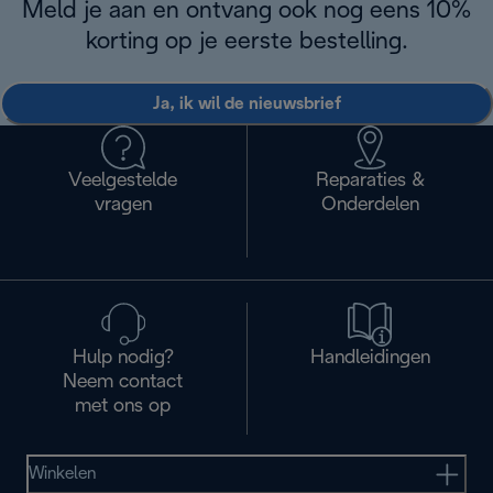
Meld je aan en ontvang ook nog eens 10%
korting op je eerste bestelling.
Ja, ik wil de nieuwsbrief
Veelgestelde
Reparaties &
vragen
Onderdelen
Hulp nodig?
Handleidingen
Neem contact
met ons op
Winkelen